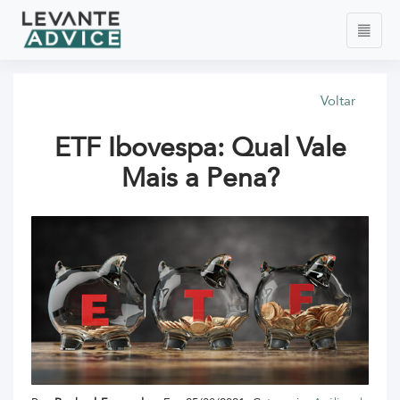
Voltar
ETF Ibovespa: Qual Vale
Mais a Pena?