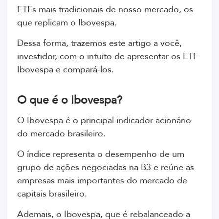
ETFs mais tradicionais de nosso mercado, os
que replicam o Ibovespa.
Dessa forma, trazemos este artigo a você,
investidor, com o intuito de apresentar os ETF
Ibovespa e compará-los.
O que é o Ibovespa?
O Ibovespa é o principal indicador acionário
do mercado brasileiro.
O índice representa o desempenho
de um
grupo de ações negociadas na B3 e reúne as
empresas mais importantes do mercado de
capitais brasileiro.
Ademais, o Ibovespa, que é rebalanceado a