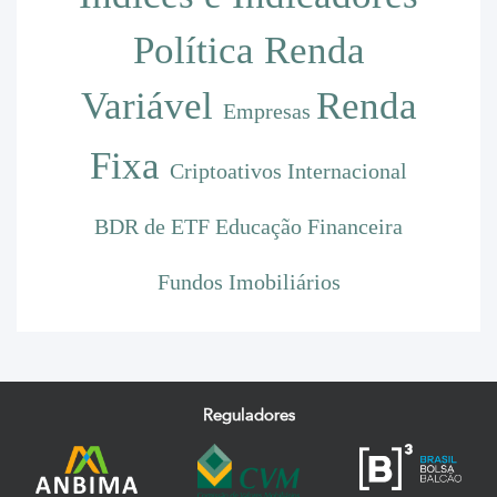
Política
Renda
Variável
Renda
Empresas
Fixa
Criptoativos
Internacional
BDR de ETF
Educação Financeira
Fundos Imobiliários
Reguladores