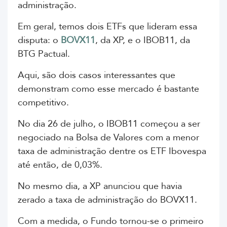
administração.
Em geral, temos dois ETFs que lideram essa
disputa: o
BOVX11
, da XP, e o IBOB11, da
BTG Pactual.
Aqui, são dois casos interessantes que
demonstram como esse mercado é bastante
competitivo.
No dia 26 de julho, o IBOB11 começou a ser
negociado na Bolsa de Valores com a menor
taxa de administração dentre os ETF Ibovespa
até então, de 0,03%.
No mesmo dia, a XP anunciou que havia
zerado a taxa de administração do BOVX11.
Com a medida, o Fundo tornou-se o primeiro