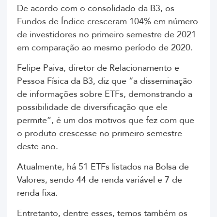
De acordo com o consolidado da B3, os
Fundos de Índice cresceram 104% em número
de investidores no primeiro semestre de 2021
em comparação ao mesmo período de 2020.
Felipe Paiva, diretor de Relacionamento e
Pessoa Física da B3, diz que “a disseminação
de informações sobre ETFs, demonstrando a
possibilidade de diversificação que ele
permite”, é um dos motivos que fez com que
o produto crescesse no primeiro semestre
deste ano.
Atualmente, há 51 ETFs listados na Bolsa de
Valores, sendo 44 de renda variável e 7 de
renda fixa.
Entretanto, dentre esses, temos também os