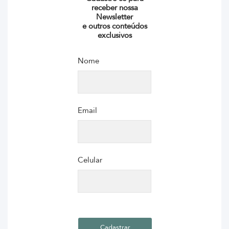
receber nossa
Newsletter
e outros conteúdos
exclusivos
Nome
Email
Celular