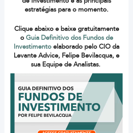
de Investimento e as principais
estratégias para o momento.
Clique abaixo e baixe gratuitamente
o
Guia Definitivo dos Fundos de
Investimento
elaborado pelo CIO da
Levante Advice, Felipe Bevilacqua, e
sua Equipe de Analistas.