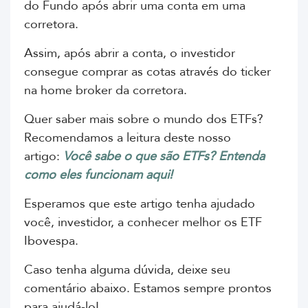
do Fundo após abrir uma conta em uma
corretora.
Assim, após abrir a conta, o investidor
consegue comprar as cotas através do ticker
na home broker da corretora.
Quer saber mais sobre o mundo dos ETFs?
Recomendamos a leitura deste nosso
artigo:
Você sabe o que são ETFs? Entenda
como eles funcionam aqui!
Esperamos que este artigo tenha ajudado
você, investidor, a conhecer melhor os ETF
Ibovespa.
Caso tenha alguma dúvida, deixe seu
comentário abaixo. Estamos sempre prontos
para ajudá-lo!