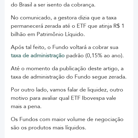
do Brasil a ser isento da cobrança.
No comunicado, a gestora dizia que a taxa
permanecerá zerada até o ETF que atinja R$ 1
bilhão em Patrimônio Líquido.
Após tal feito, o Fundo voltará a cobrar sua
taxa de administração
padrão (0,15% ao ano).
Até o momento da publicação deste artigo, a
taxa de administração do Fundo segue zerada.
Por outro lado, vamos falar de liquidez, outro
motivo para avaliar qual ETF Ibovespa vale
mais a pena.
Os Fundos com maior volume de negociação
são os produtos mais líquidos.