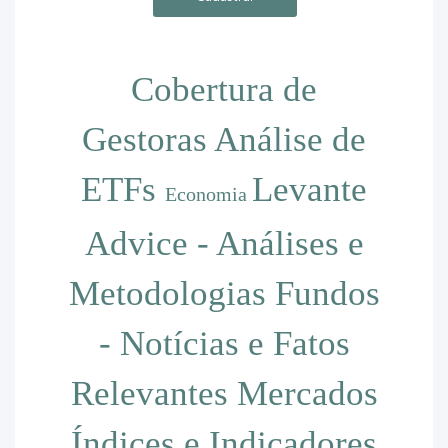
Cobertura de
Gestoras
Análise de
ETFs
Levante
Economia
Advice - Análises e
Metodologias
Fundos
- Notícias e Fatos
Relevantes
Mercados
Índices e Indicadores