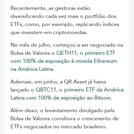
Recentemente, as gestoras estão
diversificando cada vez mais o portfólio dos
ETFs, como, por exemplo, replicando índices
que investem em criptomoedas.
No mês de julho, começou a ser negociado na
Bolsa de Valores o
QETH11, o primeiro ETF
com 100% de exposição à moeda Ethereum
na América Latina
.
Ademais, em junho, a QR Asset já havia
lançado o
QBTC11
, o
primeiro ETF da América
Latina com 100% de exposição ao Bitcoin
.
Além disso, o levantamento divulgado pela
Bolsa de Valores corrobora o crescimento de
ETFs negociados no mercado brasileiro.