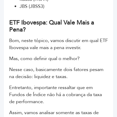
JBS (JBSS3)
ETF Ibovespa: Qual Vale Mais a
Pena?
Bom, neste tópico, vamos discutir em qual ETF
Ibovespa vale mais a pena investir.
Mas, como definir qual o melhor?
Nesse caso, basicamente dois fatores pesam
na decisão: liquidez e taxas.
Entretanto, importante ressaltar que em
Fundos de Índice não há a cobrança da taxa
de performance.
Assim, vamos analisar somente as taxas de