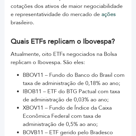
cotações dos ativos de maior negociabilidade
e representatividade do mercado de
ações
brasileiro.
Quais ETFs replicam o Ibovespa?
Atualmente, oito ETFs negociados na Bolsa
replicam o Ibovespa. São eles:
BBOV11 – Fundo do Banco do Brasil com
taxa de administração de 0,18% ao ano;
IBOB11 – ETF do BTG Pactual com taxa
de administração de 0,03% ao ano;
XBOV11 – Fundo de Índice da Caixa
Econômica Federal com taxa de
administração de 0,5% ao ano;
BOVB11 – ETF gerido pelo Bradesco