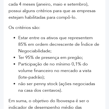
cada 4 meses (janeiro, maio e setembro),
possui alguns critérios para que as empresas
estejam habilitadas para compô-lo.
Os critérios são:
Estar entre os ativos que representem
85% em ordem decrescente de Índice de
Negociabilidade;
Ter 95% de presença em pregão;
Participação de no mínimo 0,1% do
volume financeiro no mercado a vista
(lote-padrão);
não ser penny stock (ações negociadas
na casa dos centavos).
Em suma, o objetivo do Ibovespa é ser o
indicador de desempenho médio das