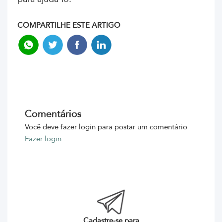
COMPARTILHE ESTE ARTIGO
Comentários
Você deve fazer login para postar um comentário
Fazer login
Cadastre-se para