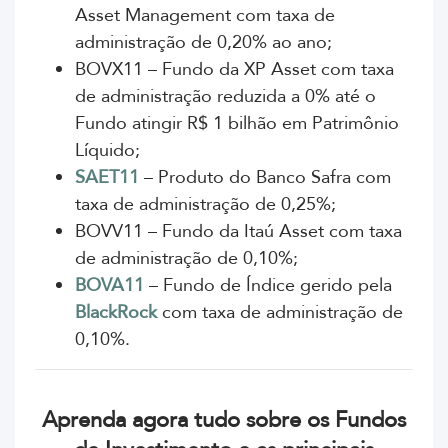
Asset Management com taxa de
administração de 0,20% ao ano;
BOVX11 – Fundo da XP Asset com taxa
de administração reduzida a 0% até o
Fundo atingir
R$ 1 bilhão em Patrimônio
Líquido;
SAET11
– Produto do Banco Safra com
taxa de administração de 0,25%;
BOVV11 – Fundo da Itaú Asset com taxa
de administração de 0,10%;
BOVA11
– Fundo de Índice gerido pela
BlackRock
com taxa de administração de
0,10%.
Aprenda agora tudo sobre os Fundos