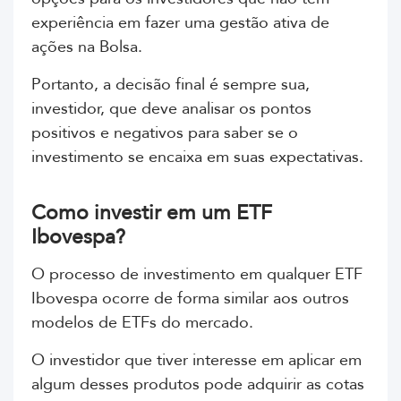
experiência em fazer uma gestão ativa de
ações na Bolsa.
Portanto, a decisão final é sempre sua,
investidor, que deve analisar os pontos
positivos e negativos para saber se o
investimento se encaixa em suas expectativas.
Como investir em um ETF
Ibovespa?
O processo de investimento em qualquer ETF
Ibovespa ocorre de forma similar aos outros
modelos de ETFs do mercado.
O investidor que tiver interesse em aplicar em
algum desses produtos pode adquirir as cotas