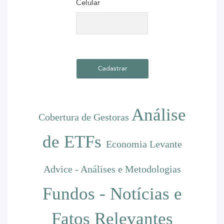
Celular
Análise
Cobertura de Gestoras
de ETFs
Economia
Levante
Advice - Análises e Metodologias
Fundos - Notícias e
Fatos Relevantes