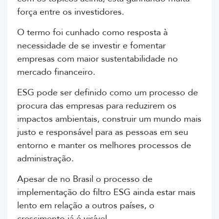
força entre os investidores.
O termo foi cunhado como resposta à
necessidade de se investir e fomentar
empresas com maior sustentabilidade no
mercado financeiro.
ESG pode ser definido como um processo de
procura das empresas para reduzirem os
impactos ambientais,
construir um mundo mais
justo e responsável para as pessoas em seu
entorno e manter os melhores processos de
administração.
Apesar de no Brasil o processo de
implementação do filtro ESG ainda estar mais
lento em relação a outros países, o
crescimento já é visível.