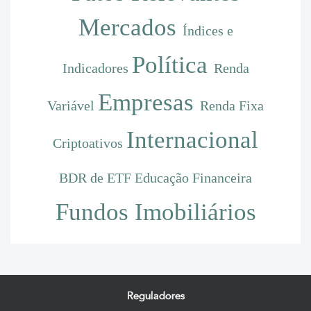
Mercados
Índices e
Política
Indicadores
Renda
Empresas
Variável
Renda Fixa
Internacional
Criptoativos
BDR de ETF
Educação Financeira
Fundos Imobiliários
Reguladores