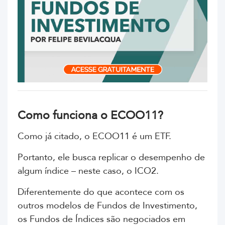
Como funciona o ECOO11?
Como já citado, o ECOO11 é um ETF.
Portanto, ele busca replicar o desempenho de
algum índice – neste caso, o ICO2.
Diferentemente do que acontece com os
outros modelos de Fundos de Investimento,
os Fundos de Índices são negociados em