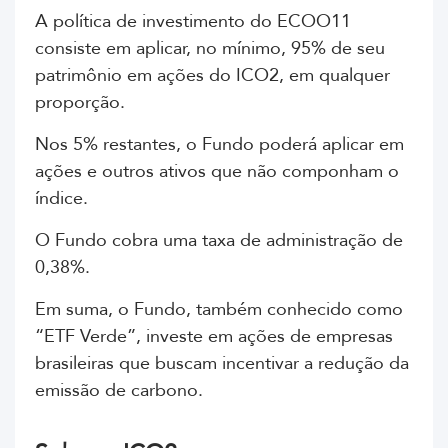
A política de investimento do ECOO11
consiste em aplicar, no mínimo, 95% de seu
patrimônio em ações do ICO2, em qualquer
proporção.
Nos 5% restantes, o Fundo poderá aplicar em
ações e outros ativos que não componham o
índice.
O Fundo cobra uma taxa de administração de
0,38%.
Em suma, o Fundo, também conhecido como
“ETF Verde”, investe em ações de empresas
brasileiras que buscam incentivar a redução da
emissão de carbono.