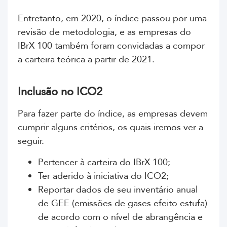
Entretanto, em 2020, o índice passou por uma
revisão de metodologia, e as empresas do
IBrX 100 também foram convidadas a compor
a carteira teórica a partir de 2021.
Inclusão no ICO2
Para fazer parte do índice, as empresas devem
cumprir alguns critérios, os quais iremos ver a
seguir.
Pertencer à carteira do IBrX 100;
Ter aderido à iniciativa do ICO2;
Reportar dados de seu inventário anual
de GEE (e
missões de gases efeito estufa)
de acordo com o nível de abrangência e