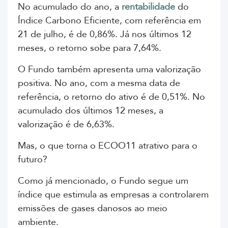
No acumulado do ano, a
rentabilidade
do
Índice Carbono Eficiente, com referência em
21 de julho, é de 0,86%. Já nos últimos 12
meses, o retorno sobe para 7,64%.
O Fundo também apresenta uma valorização
positiva. No ano, com a mesma data de
referência, o retorno do ativo é de 0,51%. No
acumulado dos últimos 12 meses, a
valorização é de 6,63%.
Mas, o que torna o ECOO11 atrativo para o
futuro?
Como já mencionado, o Fundo segue um
índice que estimula as empresas a controlarem
emissões de gases danosos ao meio
ambiente.