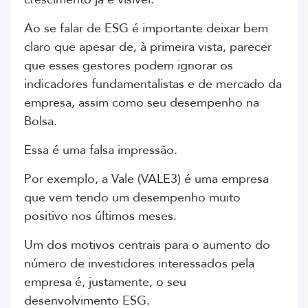
Ao se falar de ESG é importante deixar bem
claro que apesar de, à primeira vista, parecer
que esses gestores podem ignorar os
indicadores fundamentalistas e de mercado da
empresa, assim como seu desempenho na
Bolsa.
Essa é uma falsa impressão.
Por exemplo, a Vale (VALE3) é uma empresa
que vem tendo um desempenho muito
positivo nos últimos meses.
Um dos motivos centrais para o aumento do
número de investidores interessados pela
empresa é, justamente, o seu
desenvolvimento ESG.