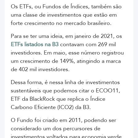
Os ETFs, ou Fundos de Índices, também são
uma classe de investimentos que estão em
forte crescimento no mercado brasileiro.
Para se ter uma ideia, em janeiro de 2021, os
ETFs listados na B3
contavam com 269 mil
investidores. Em maio, esse número registrou
um crescimento de 149%, atingindo a marca
de 402 mil investidores.
Dessa forma, é nessa linha de investimentos
sustentáveis que podemos citar o ECOO11,
ETF da BlackRock que replica o Índice
Carbono Eficiente (ICO2) da B3.
O Fundo foi criado em 2011, podendo ser
considerado um dos percursores de
investimentos voltados para economia verde.