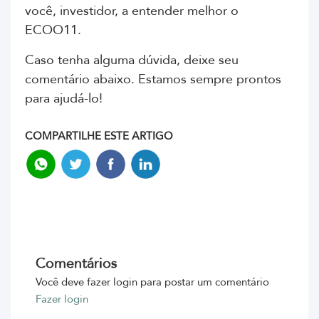
você, investidor, a entender melhor o
ECOO11.
Caso tenha alguma dúvida, deixe seu
comentário abaixo. Estamos sempre prontos
para ajudá-lo!
COMPARTILHE ESTE ARTIGO
Comentários
Você deve fazer login para postar um comentário
Fazer login