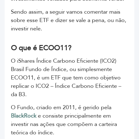
Sendo assim, a seguir vamos comentar m
ais
sobre esse ETF e dizer se vale a pena, ou não,
investir nele.
O que é ECOO11?
O iShares Índice Carbono Eficiente (ICO2)
Brasil Fundo de Índice, ou simplesmente
ECOO11, é um ETF que tem como objetivo
replicar o ICO2 – Índice Carbono Eficiente –
da B3.
O Fundo, criado em 2011, é gerido pela
BlackRock
e
consiste principalmente em
investir nas ações que compõem a carteira
teórica do índice.