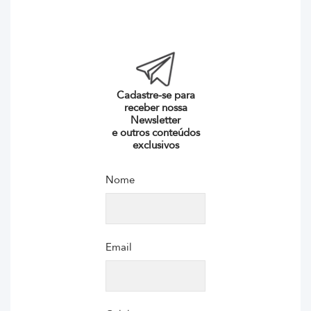
Cadastre-se para
receber nossa
Newsletter
e outros conteúdos
exclusivos
Nome
Email