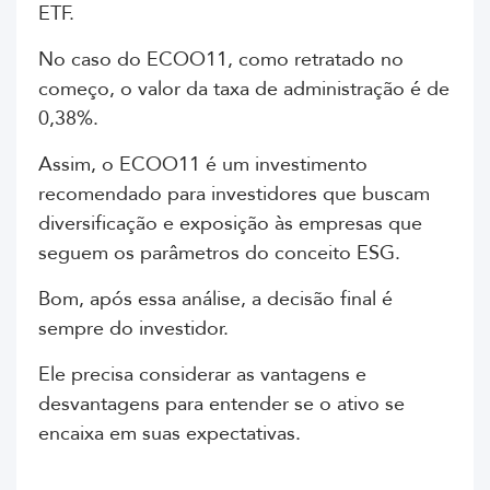
ETF.
No caso do ECOO11, como retratado no
começo, o valor da taxa de administração é de
0,38%.
Assim, o ECOO11 é um investimento
recomendado para investidores que buscam
diversificação e exposição às empresas que
seguem os parâmetros do conceito ESG.
Bom, após essa análise, a decisão final é
sempre do investidor.
Ele precisa considerar as vantagens e
desvantagens para entender se o ativo se
encaixa em suas expectativas.