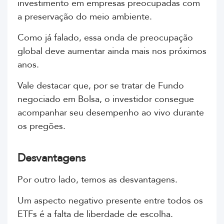
investimento em empresas preocupadas com
a preservação do meio ambiente.
Como já falado, essa onda de preocupação
global deve aumentar ainda mais nos próximos
anos.
Vale destacar que, por se tratar de Fundo
negociado em Bolsa, o investidor consegue
acompanhar seu desempenho ao vivo durante
os pregões.
Desvantagens
Por outro lado, temos as desvantagens.
Um aspecto negativo presente entre todos os
ETFs é a falta de liberdade de escolha.