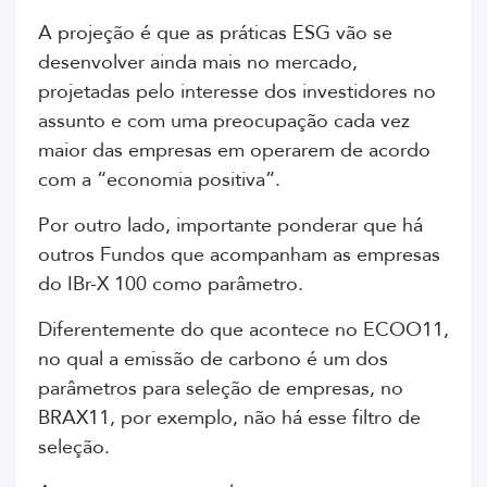
A projeção é que as práticas ESG vão se
desenvolver ainda mais no mercado,
projetadas pelo interesse dos investidores no
assunto e com uma preocupação cada vez
maior das empresas em operarem de acordo
com a “economia positiva”.
Por outro lado, importante ponderar que há
outros Fundos que acompanham as empresas
do IBr-X 100 como parâmetro.
Diferentemente do que acontece no ECOO11,
no qual a emissão de carbono é um dos
parâmetros para seleção de empresas, no
BRAX11, por exemplo, não há esse filtro de
seleção.