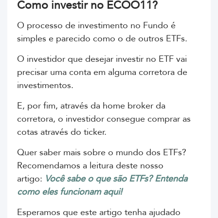
Como investir no ECOO11?
O processo de investimento no Fundo é
simples e parecido como o de outros ETFs.
O investidor que desejar investir no ETF vai
precisar uma conta em alguma corretora de
investimentos.
E, por fim, através da home broker da
corretora, o investidor consegue comprar as
cotas através do ticker.
Quer saber mais sobre o mundo dos ETFs?
Recomendamos a leitura deste nosso
artigo
:
Você sabe o que são ETFs? Entenda
como eles funcionam aqui!
Esperamos que este artigo tenha ajudado