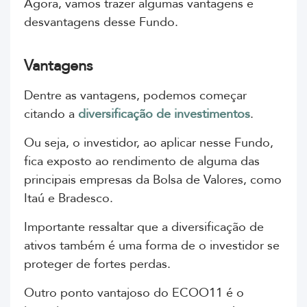
Agora, vamos trazer algumas vantagens e
desvantagens desse Fundo.
Vantagens
Dentre as vantagens, podemos começar
citando a
diversificação de investimentos
.
Ou seja, o investidor, ao aplicar nesse Fundo,
fica exposto ao rendimento de alguma das
principais empresas da Bolsa de Valores, como
Itaú e Bradesco.
Importante ressaltar que a diversificação de
ativos também é uma forma de o investidor se
proteger de fortes perdas.
Outro ponto vantajoso do ECOO11 é o