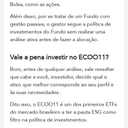
Bolsa, como as ações.
Além disso, por se tratar de um Fundo com
gestão passiva, o gestor segue a política de
investimentos do Fundo sem realizar uma
análise ativa antes de fazer a alocação.
Vale a pena investir no ECOO11?
Bom, antes de qualquer análise, vale ressaltar
que cabe a você, investidor, decidir qual o
ativo que melhor corresponde ao seu perfil e
às suas necessidades.
Dito isso, o ECOO11 é um dos primeiros ETFs
do mercado brasileiro a ter a pauta ESG como
filtro na política de investimentos.