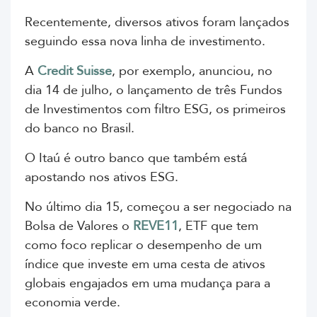
Recentemente, diversos ativos foram lançados
seguindo essa nova linha de investimento.
A
Credit Suisse
, por exemplo, anunciou, no
dia 14 de julho, o lançamento de três Fundos
de Investimentos com filtro
ESG, os primeiros
do banco no Brasil.
O Itaú é outro banco que também está
apostando nos ativos ESG.
No último dia 15, começou a ser negociado na
Bolsa de Valores o
REVE11
, ETF que tem
como foco replicar o desempenho de um
índice que investe em uma cesta de ativos
globais engajados em uma mudança para a
economia verde.