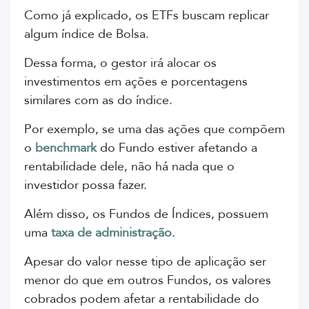
Como já explicado, os ETFs buscam replicar
algum índice de Bolsa.
Dessa forma, o gestor irá alocar os
investimentos em ações e porcentagens
similares com as do índice.
Por exemplo,
se uma das ações que compõem
o
benchmark
do Fundo estiver afetando a
rentabilidade dele, não há nada que o
investidor possa fazer.
Além disso, os Fundos de Índices, possuem
uma
taxa de administração
.
Apesar do valor nesse tipo de aplicação ser
menor do que em outros Fundos, os valores
cobrados podem afetar a rentabilidade do