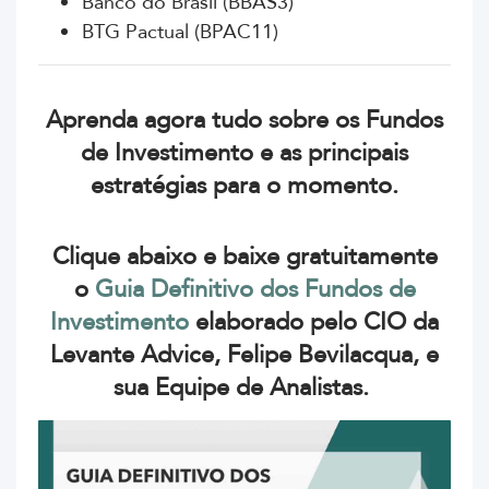
Banco do Brasil (BBAS3)
BTG Pactual (BPAC11)
Aprenda agora tudo sobre os Fundos
de Investimento e as principais
estratégias para o momento.
Clique abaixo e baixe gratuitamente
o
Guia Definitivo dos Fundos de
Investimento
elaborado pelo CIO da
Levante Advice, Felipe Bevilacqua, e
sua Equipe de Analistas.