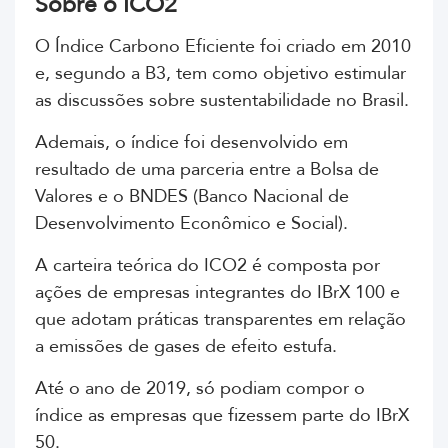
Sobre o ICO2
O Índice Carbono Eficiente foi criado em 2010
e, segundo a B3, tem como objetivo estimular
as discussões sobre sustentabilidade no Brasil.
Ademais, o índice foi desenvolvido em
resultado de uma parceria entre a Bolsa de
Valores e o BNDES (Banco Nacional de
Desenvolvimento Econômico e Social).
A carteira teórica do ICO2 é composta por
ações de empresas integrantes do IBrX 100 e
que adotam práticas transparentes em relação
a
emissões de gases de efeito estufa.
Até o ano de 2019, só podiam compor o
índice as empresas que fizessem parte do IBrX
50.