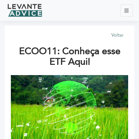
Voltar
ECOO11: Conheça esse
ETF Aqui!