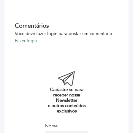
Comentários
Você deve fazer login para postar um comentário
Fazer login
Cadastre-se para
receber nossa
Newsletter
e outros conteúdos
exclusivos
Nome