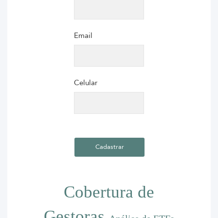
Email
Celular
Cobertura de
Gestoras