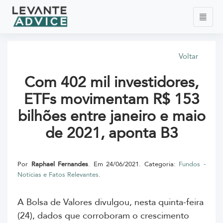
Voltar
Com 402 mil investidores,
ETFs movimentam R$ 153
bilhões entre janeiro e maio
de 2021, aponta B3
Por
Raphael Fernandes
. Em 24/06/2021. Categoria:
Fundos -
Notícias e Fatos Relevantes
.
A Bolsa de Valores divulgou, nesta quinta-feira
(24), dados que corroboram o crescimento