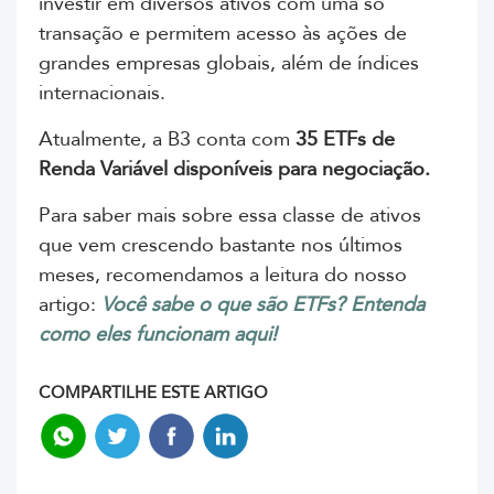
investir em diversos ativos com uma só
transação e permitem
acesso às ações de
grandes empresas globais, além de índices
internacionais.
Atualmente, a B3 conta com
35
ETFs de
Renda Variável disponíveis para negociação.
Para saber mais sobre essa classe de ativos
que vem crescendo bastante nos últimos
meses, recomendamos a leitura do nosso
artigo:
Você sabe o que são ETFs? Entenda
como eles funcionam aqui!
COMPARTILHE ESTE ARTIGO