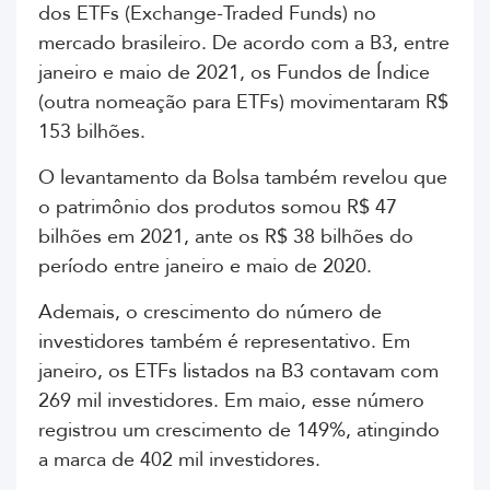
dos ETFs (Exchange-Traded Funds) no
mercado brasileiro. De acordo com a B3, entre
janeiro e maio de 2021, os Fundos de Índice
(
outra nomeação para ETFs) movimentaram R$
153 bilhões.
O levantamento da Bolsa também revelou que
o patrimônio dos produtos s
omou R$ 47
bilhões em 2021, ante os R$ 38 bilhões do
período entre janeiro e maio de 2020.
Ademais, o crescimento do número de
investidores também é representativo. Em
janeiro, os ETFs listados na B3 contavam com
269 mil investidores. Em maio, esse número
registrou um crescimento de 149%, atingindo
a marca de 402 mil investidores.