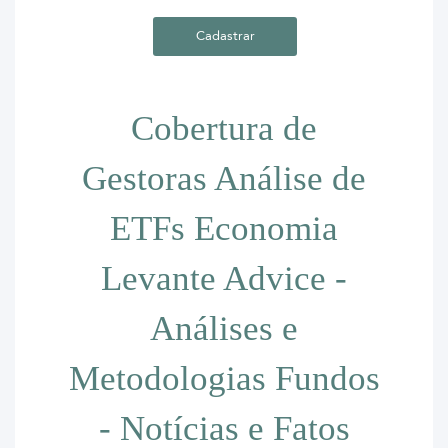
Cobertura de
Gestoras
Análise de
ETFs
Economia
Levante Advice -
Análises e
Metodologias
Fundos
- Notícias e Fatos