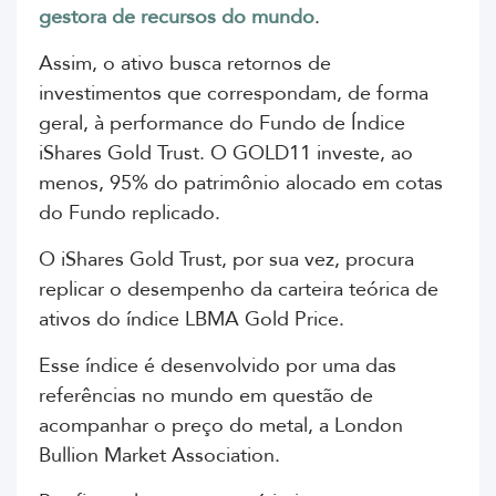
gestora de recursos do mundo
.
Assim,
o ativo busca retornos de
investimentos que correspondam, de forma
geral, à performance do Fundo de Índice
iShares Gold Trust. O GOLD11 investe, ao
menos, 95% do patrimônio alocado em cotas
do Fundo replicado.
O iShares Gold Trust, por sua vez, procura
replicar o desempenho da carteira teórica de
ativos do índice LBMA Gold Price.
Esse índice é desenvolvido por uma das
referências no mundo em questão de
acompanhar o preço do metal, a London
Bullion Market Association.