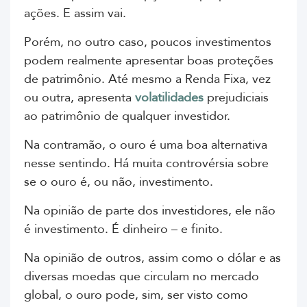
ações. E assim vai.
Porém, no outro caso, poucos investimentos
podem realmente apresentar boas proteções
de patrimônio. Até mesmo a Renda Fixa, vez
ou outra, apresenta
volatilidades
prejudiciais
ao patrimônio de qualquer investidor.
Na contramão, o ouro é uma boa alternativa
nesse sentindo. Há muita controvérsia sobre
se o ouro é, ou não, investimento.
Na opinião de parte dos investidores, ele não
é investimento. É dinheiro – e finito.
Na opinião de outros, assim como o dólar e as
diversas moedas que circulam no mercado
global, o ouro pode, sim, ser visto como