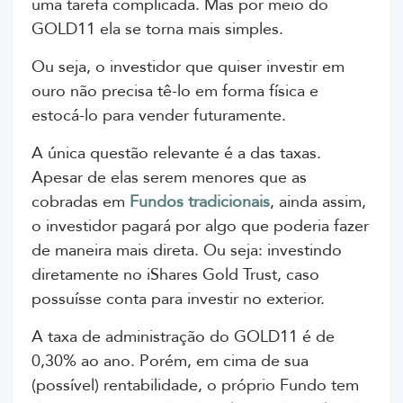
uma tarefa complicada. Mas por meio do
GOLD11 ela se torna mais simples.
Ou seja, o investidor que quiser investir em
ouro não precisa tê-lo em forma física e
estocá-lo para vender futuramente.
A única questão relevante é a das taxas.
Apesar de elas serem menores que as
cobradas em
Fundos tradicionais
, ainda assim,
o investidor pagará por algo que poderia fazer
de maneira mais direta. Ou seja: investindo
diretamente no
iShares Gold Trust, caso
possuísse conta para investir no exterior.
A taxa de administração do GOLD11 é de
0,30% ao ano. Porém, em cima de sua
(possível) rentabilidade, o próprio Fundo tem