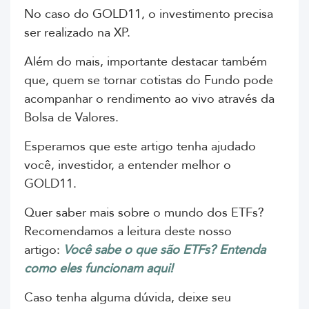
No caso do GOLD11, o investimento precisa
ser realizado na XP.
Além do mais, importante destacar também
que, quem se tornar cotistas do Fundo pode
acompanhar o rendimento ao vivo através da
Bolsa de Valores.
Esperamos que este artigo tenha ajudado
você, investidor, a entender melhor o
GOLD11.
Quer saber mais sobre o mundo dos ETFs?
Recomendamos a leitura deste nosso
artigo:
Você sabe o que são ETFs? Entenda
como eles funcionam aqui!
Caso tenha alguma dúvida, deixe seu