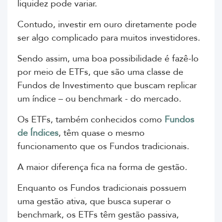
liquidez pode variar.
Contudo, investir em ouro diretamente pode
ser algo complicado para muitos investidores.
Sendo assim, uma boa possibilidade é fazê-lo
por meio de ETFs, que são uma classe de
Fundos de Investimento que buscam replicar
um índice – ou benchmark - do mercado.
Os ETFs, também conhecidos como
Fundos
de Índices
, têm quase o mesmo
funcionamento que os Fundos tradicionais.
A maior diferença fica na forma de gestão.
Enquanto os Fundos tradicionais possuem
uma gestão ativa, que busca superar o
benchmark, os ETFs têm gestão passiva,