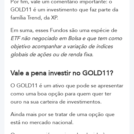
Por fim, vale um comentário importante: o
GOLD11 é um investimento que faz parte da
família Trend, da XP.
Em suma, esses Fundos são uma espécie de
ETF não negociado em Bolsa e que tem como
objetivo acompanhar a variação de índices
globais de ações ou de renda fixa.
Vale a pena investir no GOLD11?
O GOLD11 é um ativo que pode se apresentar
como uma boa opção para quem quer ter
ouro na sua carteira de investimentos.
Ainda mais por se tratar de uma opção que
está no mercado nacional.