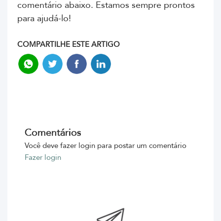
comentário abaixo. Estamos sempre prontos
para ajudá-lo!
COMPARTILHE ESTE ARTIGO
Comentários
Você deve fazer login para postar um comentário
Fazer login