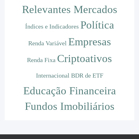
Relevantes
Mercados
Política
Índices e Indicadores
Empresas
Renda Variável
Criptoativos
Renda Fixa
Internacional
BDR de ETF
Educação Financeira
Fundos Imobiliários