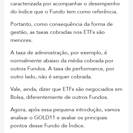
caracterizada por acompanhar o desempenho
do índice que o Fundo tem como referência.
Portanto, como consequência da forma de
gestão, as taxas cobradas nos ETFs são
menores.
A taxa de administração, por exemplo, é
normalmente abaixo da média cobrada por
outros Fundos. A taxa de performance, por
outro lado, não é sequer cobrada.
Vale, ainda, dizer que ETFs são negociados em
Bolsa, diferentemente de outros Fundos.
Agora, após essa pequena introdução, vamos
analisar o GOLD11 e avaliar os principais
pontos desse Fundo de Índice.