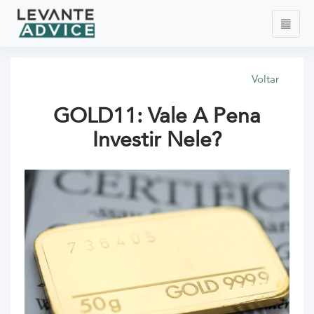
Voltar
GOLD11: Vale A Pena
Investir Nele?