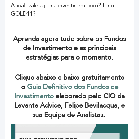
Afinal: vale a pena investir em ouro? E no
GOLD11?
Aprenda agora tudo sobre os Fundos
de Investimento e as principais
estratégias para o momento.
Clique abaixo e baixe gratuitamente
o
Guia Definitivo dos Fundos de
Investimento
elaborado pelo CIO da
Levante Advice, Felipe Bevilacqua, e
sua Equipe de Analistas.