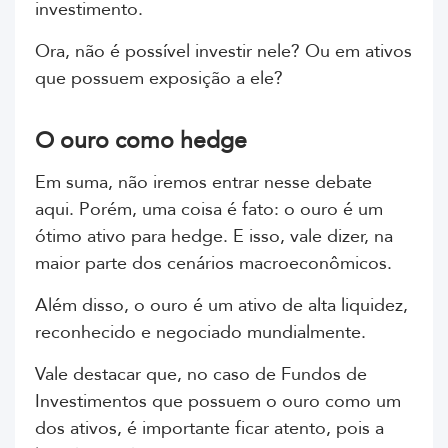
investimento.
Ora, não é possível investir nele? Ou em ativos
que possuem exposição a ele?
O ouro como hedge
Em suma, não iremos entrar nesse debate
aqui. Porém, uma coisa é fato: o ouro é um
ótimo ativo para hedge. E isso, vale dizer, na
maior parte dos cenários macroeconômicos.
Além disso, o ouro é um ativo de alta liquidez,
reconhecido e negociado mundialmente.
Vale destacar que, no caso de Fundos de
Investimentos que possuem o ouro como um
dos ativos, é importante ficar atento, pois a