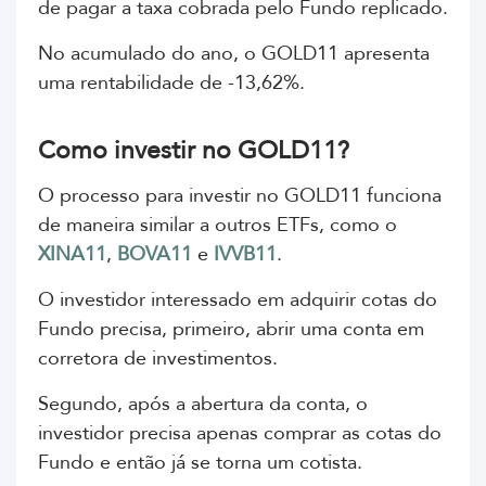
de pagar a taxa cobrada pelo Fundo replicado.
No acumulado do ano, o GOLD11 apresenta
uma rentabilidade de -13,62%.
Como investir no GOLD11?
O processo para investir no GOLD11 funciona
de maneira similar a outros ETFs, como o
XINA11
,
BOVA11
e
IVVB11
.
O investidor interessado em adquirir cotas do
Fundo precisa, primeiro, abrir uma conta em
corretora de investimentos.
Segundo, após a abertura da conta, o
investidor precisa apenas comprar as cotas do
Fundo e então já se torna um cotista.