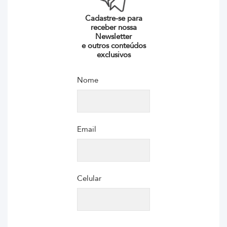
Cadastre-se para
receber nossa
Newsletter
e outros conteúdos
exclusivos
Nome
Email
Celular