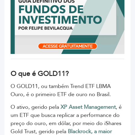
O que é GOLD11?
O GOLD11, ou também
Trend ETF LBMA
Ouro, é o primeiro ETF de ouro no Brasil.
O ativo, gerido pela
XP Asset Management
, é
um ETF
que busca replicar a performance do
preço do ouro, em dólar, por meio do iShares
Gold Trust, gerido pela
Blackrock, a maior