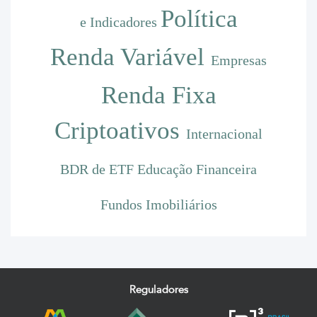
Política
e Indicadores
Renda Variável
Empresas
Renda Fixa
Criptoativos
Internacional
BDR de ETF
Educação Financeira
Fundos Imobiliários
Reguladores