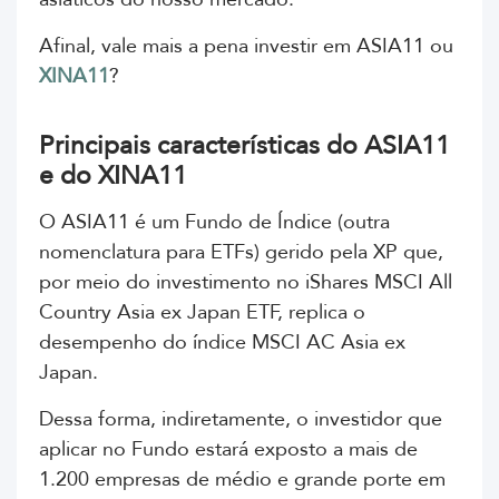
Afinal, vale mais a pena investir em ASIA11 ou
XINA11
?
Principais características do ASIA11
e do XINA11
O ASIA11 é um Fundo de Índice (outra
nomenclatura para ETFs) gerido pela XP que,
por meio do investimento no
iShares MSCI All
Country Asia ex Japan ETF, replica o
desempenho do índice MSCI AC Asia ex
Japan.
Dessa forma, indiretamente, o investidor que
aplicar no Fundo estará exposto a mais de
1.200 empresas de médio e grande porte em