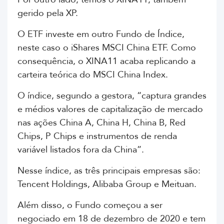
gerido pela XP.
O ETF investe em outro Fundo de Índice,
neste caso o iShares MSCI China ETF. Como
consequência, o XINA11 acaba replicando a
carteira teórica do MSCI China Index.
O índice, segundo a gestora, “captura grandes
e médios valores de capitalização de mercado
nas ações China A, China H, China B, Red
Chips, P Chips e instrumentos de renda
variável listados fora da China”.
Nesse índice, as três principais empresas são:
Tencent Holdings, Alibaba Group e Meituan.
Além disso, o Fundo começou a ser
negociado em 18 de dezembro de 2020 e tem