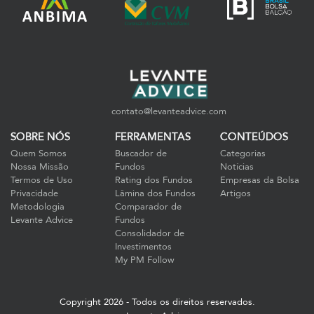
contato@levanteadvice.com
SOBRE NÓS
FERRAMENTAS
CONTEÚDOS
Quem Somos
Buscador de
Categorias
Nossa Missão
Fundos
Notícias
Termos de Uso
Rating dos Fundos
Empresas da Bolsa
Privacidade
Lâmina dos Fundos
Artigos
Metodologia
Comparador de
Levante Advice
Fundos
Consolidador de
Investimentos
My PM Follow
Copyright 2026 - Todos os direitos reservados.