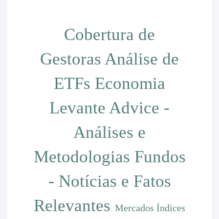
Cobertura de
Gestoras
Análise de
ETFs
Economia
Levante Advice -
Análises e
Metodologias
Fundos
- Notícias e Fatos
Relevantes
Mercados
Índices