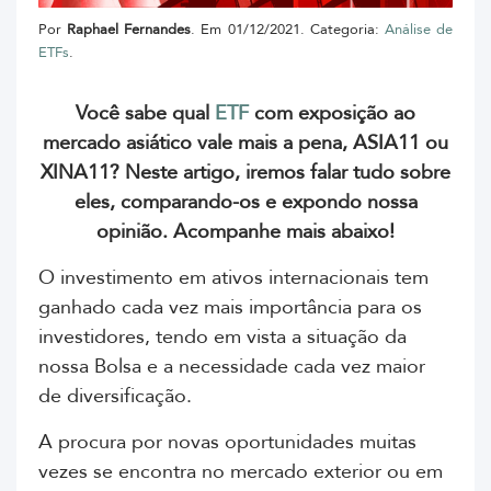
Por
Raphael Fernandes
. Em 01/12/2021. Categoria:
Análise de
ETFs
.
Você sabe qual
ETF
com exposição ao
mercado asiático vale mais a pena, ASIA11 ou
XINA11? Neste artigo, iremos falar tudo sobre
eles, comparando-os e expondo nossa
opinião. Acompanhe mais abaixo!
O investimento em ativos internacionais tem
ganhado cada vez mais importância para os
investidores, tendo em vista a situação da
nossa Bolsa e a necessidade cada vez maior
de diversificação.
A procura por novas oportunidades muitas
vezes se encontra no mercado exterior ou em