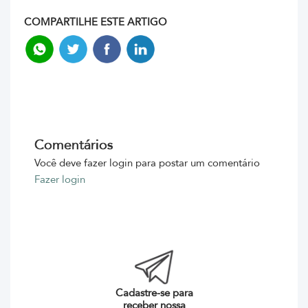
COMPARTILHE ESTE ARTIGO
Comentários
Você deve fazer login para postar um comentário
Fazer login
Cadastre-se para
receber nossa