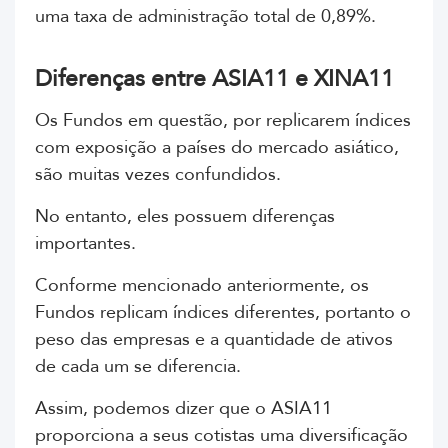
uma taxa de administração total de 0,89%.
Diferenças entre ASIA11 e XINA11
Os Fundos em questão, por replicarem índices
com exposição a países do mercado asiático,
são muitas vezes confundidos.
No entanto, eles possuem diferenças
importantes.
Conforme mencionado anteriormente, os
Fundos replicam índices diferentes, portanto o
peso das empresas e a quantidade de ativos
de cada um se diferencia.
Assim, podemos dizer que o ASIA11
proporciona a seus cotistas uma diversificação