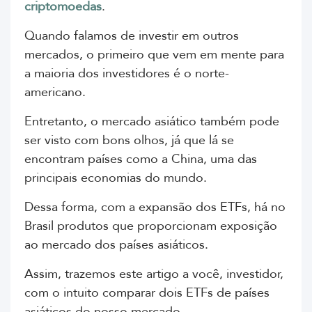
criptomoedas
.
Quando falamos de investir em outros
mercados, o primeiro que vem em mente para
a maioria dos investidores é o norte-
americano.
Entretanto, o mercado asiático também pode
ser visto com bons olhos, já que lá se
encontram países como a China, uma das
principais economias do mundo.
Dessa forma, com a expansão dos ETFs, há no
Brasil produtos que proporcionam exposição
ao mercado dos países asiáticos.
Assim, trazemos este artigo a você, investidor,
com o intuito comparar dois ETFs de países
asiáticos do nosso mercado.