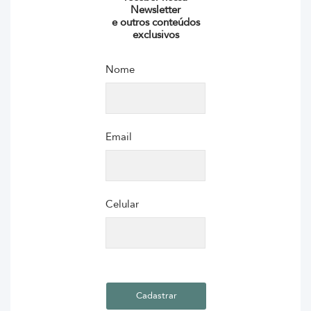
Newsletter
e outros conteúdos
exclusivos
Nome
Email
Celular