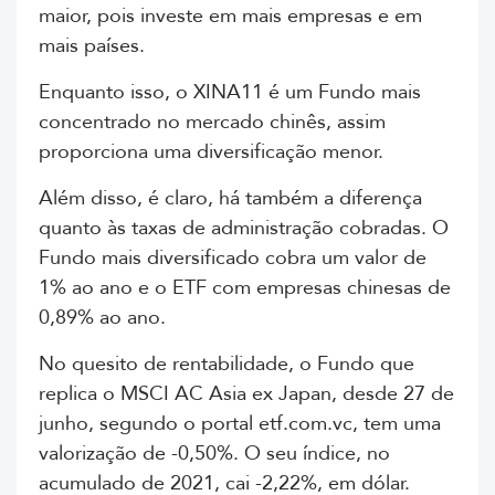
maior, pois investe em mais empresas e em
mais países.
Enquanto isso, o XINA11 é um Fundo mais
concentrado no mercado chinês, assim
proporciona uma diversificação menor.
Além disso, é claro, há também a diferença
quanto às taxas de administração cobradas. O
Fundo mais diversificado cobra um valor de
1% ao ano e o ETF com empresas chinesas de
0,89% ao ano.
No quesito de rentabilidade, o Fundo que
replica o
MSCI AC Asia ex Japan
, desde 27 de
junho, segundo o portal etf.com.vc, tem uma
valorização de -0,50%. O seu índice, no
acumulado de 2021, cai -2,22%, em dólar.