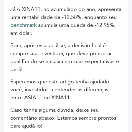
Já o XINA11, no acumulado do ano, apresenta
uma rentabilidade de -12,58%, enquanto seu
benchmark
acumula uma queda de -12,95%,
em dólar.
Bom, após essa análise, a decisão final é
sempre sua, investidor, que deve ponderar
qual Fundo se encaixa em suas expectativas e
perfil.
Esperamos que este artigo tenha ajudado
você, investidor, a entender as diferenças
entre ASIA11 ou XINA11.
Caso tenha alguma dúvida, deixe seu
comentário abaixo. Estamos sempre prontos
para ajudá-lo!