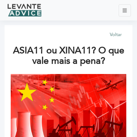
Voltar
ASIA11 ou XINA11? O que
vale mais a pena?