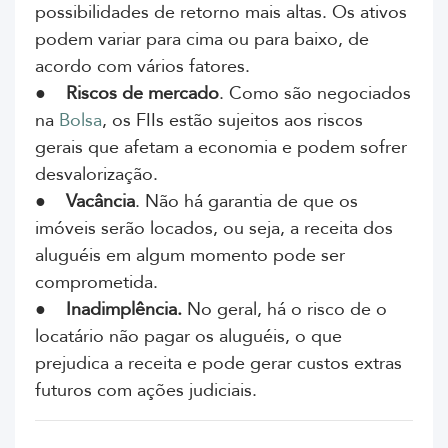
possibilidades de retorno mais altas. Os ativos
podem variar para cima ou para baixo, de
acordo com vários fatores.
●
Riscos de mercado
. Como são negociados
na
Bolsa
, os FIIs estão sujeitos aos riscos
gerais que afetam a economia e podem sofrer
desvalorização.
●
Vacância
. Não há garantia de que os
imóveis serão locados, ou seja, a receita dos
aluguéis em algum momento pode ser
comprometida.
●
Inadimplência.
No geral, há o risco de o
locatário não pagar os aluguéis, o que
prejudica a receita e pode gerar custos extras
futuros com ações judiciais.