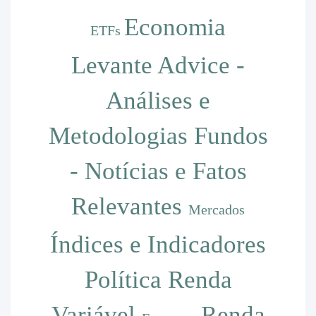
Economia
ETFs
Levante Advice -
Análises e
Metodologias
Fundos
- Notícias e Fatos
Relevantes
Mercados
Índices e Indicadores
Política
Renda
Variável
Renda