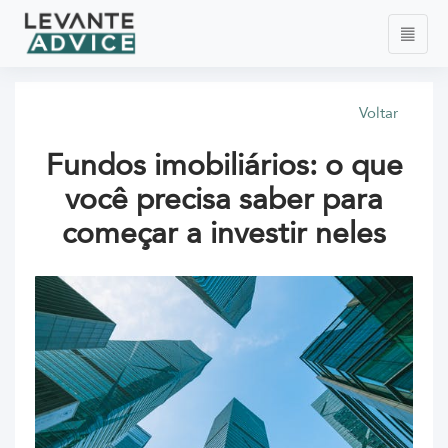
Voltar
Fundos imobiliários: o que
você precisa saber para
começar a investir neles