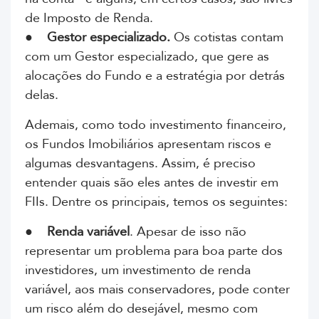
de Imposto de Renda.
●
Gestor especializado.
Os cotistas contam
com um Gestor especializado, que gere as
alocações do Fundo e a estratégia por detrás
delas.
Ademais, como todo investimento financeiro,
os Fundos Imobiliários apresentam riscos e
algumas desvantagens. Assim, é preciso
entender quais são eles antes de investir em
FIIs. Dentre os principais, temos os seguintes:
●
Renda variável
. Apesar de isso não
representar um problema para boa parte dos
investidores, um investimento de renda
variável, aos mais conservadores, pode conter
um risco além do desejável, mesmo com