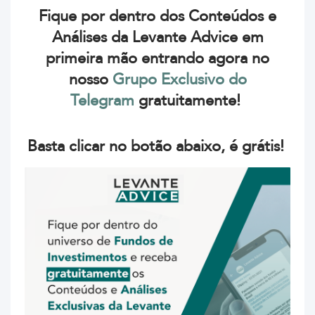
Fique por dentro dos Conteúdos e
Análises da Levante Advice em
primeira mão entrando agora no
nosso
Grupo Exclusivo do
Telegram
gratuitamente!
Basta clicar no botão abaixo, é grátis!