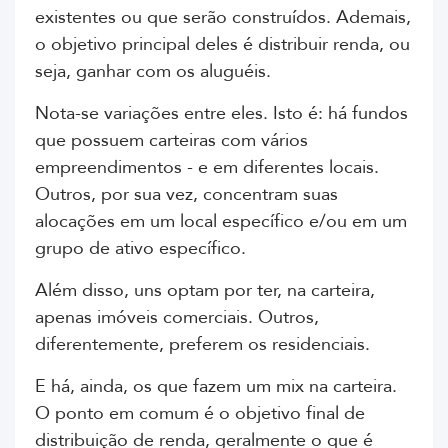
existentes ou que serão construídos. Ademais,
o objetivo principal deles é distribuir renda, ou
seja, ganhar com os aluguéis.
Nota-se variações entre eles. Isto é: há fundos
que possuem carteiras com vários
empreendimentos - e em diferentes locais.
Outros, por sua vez, concentram suas
alocações em um local específico e/ou em um
grupo de ativo específico.
Além disso, uns optam por ter, na carteira,
apenas imóveis comerciais. Outros,
diferentemente, preferem os residenciais.
E há, ainda, os que fazem um mix na carteira.
O ponto em comum é o objetivo final de
distribuição de renda, geralmente o que é