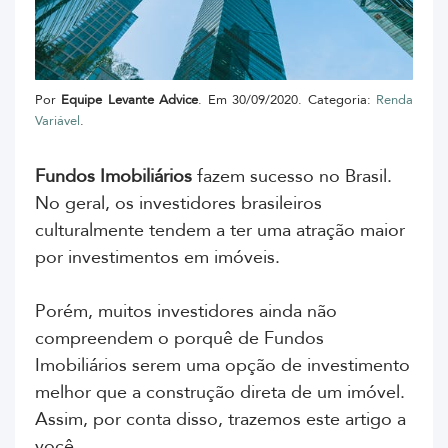
Por
Equipe Levante Advice
. Em 30/09/2020. Categoria:
Renda
Variável
.
Fundos Imobiliários
fazem sucesso no Brasil.
No geral, os investidores brasileiros
culturalmente tendem a ter uma atração maior
por investimentos em imóveis.
Porém, muitos investidores ainda não
compreendem o porquê de Fundos
Imobiliários serem uma opção de investimento
melhor que a construção direta de um imóvel.
Assim, por conta disso, trazemos este artigo a
você.