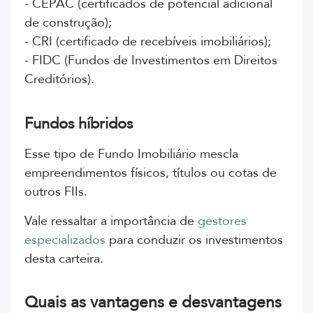
- CEPAC (certificados de potencial adicional
de construção);
- CRI (certificado de recebíveis imobiliários);
- FIDC (Fundos de Investimentos em Direitos
Creditórios).
Fundos híbridos
Esse tipo de Fundo Imobiliário mescla
empreendimentos físicos, títulos ou cotas de
outros FIIs.
Vale ressaltar a importância de
gestores
especializados
para conduzir os investimentos
desta carteira.
Quais as vantagens e desvantagens