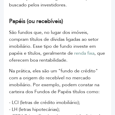
buscado pelos investidores.
Papéis (ou recebíveis)
São fundos que, no lugar dos imóveis,
compram títulos de dívidas ligadas ao setor
imobiliário. Esse tipo de fundo investe em
papéis e títulos, geralmente de
renda fixa
, que
oferecem boa rentabilidade.
Na prática, eles são um "fundo de crédito"
com a origem do recebível no mercado
imobiliário. Por exemplo, podem constar na
carteira dos Fundos de Papéis títulos como:
- LCI (letras de crédito imobiliário);
- LH (letras hipotecárias);