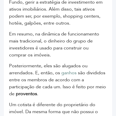
Fundo, gerir a estratégia de investimento em
ativos imobiliários. Além disso, tais ativos
podem ser, por exemplo, shopping centers,
hotéis, galpões, entre outros.
Em resumo, na dinâmica de funcionamento
mais tradicional, o dinheiro do grupo de
investidores é usado para construir ou
comprar os imóveis.
Posteriormente, eles são alugados ou
arrendados. E, então, os
ganhos
são divididos
entre os membros de acordo com a
participação de cada um. Isso é feito por meio
de
proventos
.
Um cotista é diferente do proprietário do
imóvel. Da mesma forma que não possui o