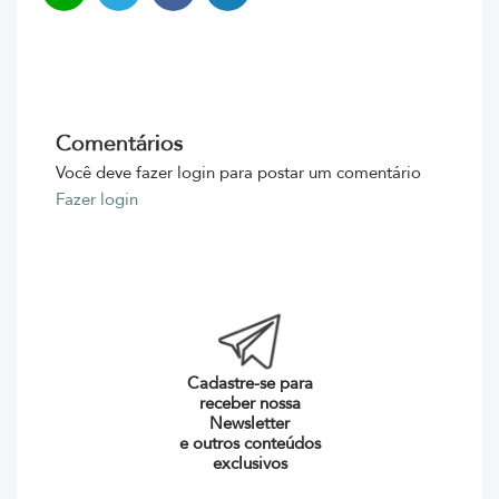
Comentários
Você deve fazer login para postar um comentário
Fazer login
Cadastre-se para
receber nossa
Newsletter
e outros conteúdos
exclusivos