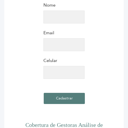
Nome
Email
Celular
Cobertura de Gestoras
Análise de