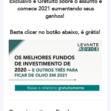
Exclusivo e Gratuito sobre o assunto e
comece 2021 aumentando seus
ganhos!
Basta clicar no botão abaixo, é grátis!