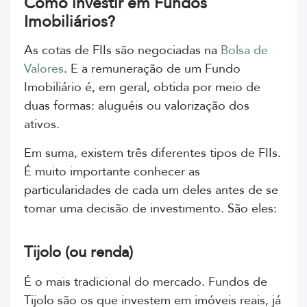
Como investir em Fundos
Imobiliários?
As cotas de FIIs são negociadas na
Bolsa de
Valores
. E a remuneração de um Fundo
Imobiliário é, em geral, obtida por meio de
duas formas: aluguéis ou valorização dos
ativos.
Em suma, existem três diferentes tipos de FIIs.
É muito importante conhecer as
particularidades de cada um deles antes de se
tomar uma decisão de investimento. São eles:
Tijolo (ou renda)
É o mais tradicional do mercado. Fundos de
Tijolo são os que investem em imóveis reais, já