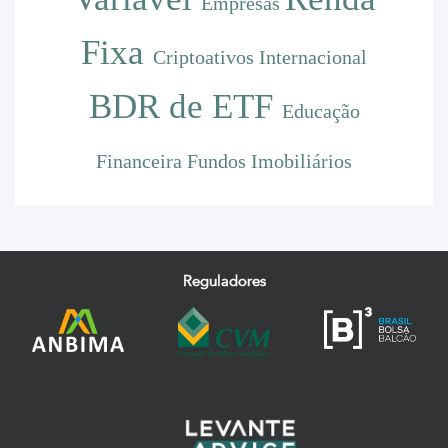
Empresas
Fixa
Criptoativos
Internacional
BDR de ETF
Educação
Financeira
Fundos Imobiliários
Reguladores