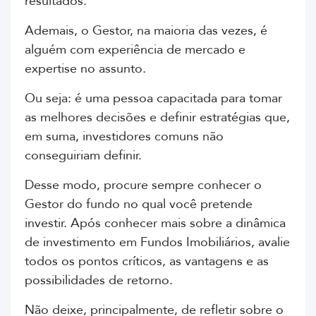
resultados.
Ademais, o Gestor, na maioria das vezes, é
alguém com experiência de mercado e
expertise no assunto.
Ou seja: é uma pessoa capacitada para tomar
as melhores decisões e definir estratégias que,
em suma, investidores comuns não
conseguiriam definir.
Desse modo, procure sempre conhecer o
Gestor do fundo no qual você pretende
investir. Após conhecer mais sobre a dinâmica
de investimento em Fundos Imobiliários, avalie
todos os pontos críticos, as vantagens e as
possibilidades de retorno.
Não deixe, principalmente, de refletir sobre o