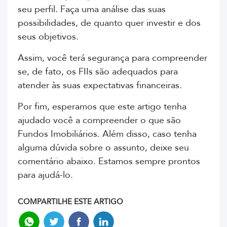
seu perfil. Faça uma análise das suas
possibilidades, de quanto quer investir e dos
seus objetivos.
Assim, você terá segurança para compreender
se, de fato, os FIIs são adequados para
atender às suas expectativas financeiras.
Por fim, esperamos que este artigo tenha
ajudado você a compreender o que são
Fundos Imobiliários. Além disso, caso tenha
alguma dúvida sobre o assunto, deixe seu
comentário abaixo. Estamos sempre prontos
para ajudá-lo.
COMPARTILHE ESTE ARTIGO