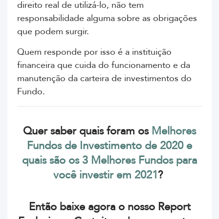
direito real de utilizá-lo, não tem
responsabilidade alguma sobre as obrigações
que podem surgir.
Quem responde por isso é a instituição
financeira que cuida do funcionamento e da
manutenção da carteira de investimentos do
Fundo.
Quer saber quais foram os
Melhores
Fundos de Investimento de 2020 e
quais são os 3 Melhores Fundos para
você investir em 2021
?
Então baixe agora o nosso Report