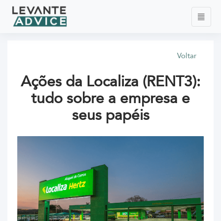
Voltar
Ações da Localiza (RENT3):
tudo sobre a empresa e
seus papéis