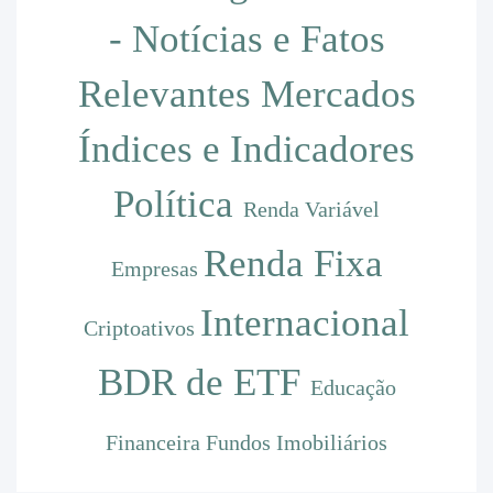
- Notícias e Fatos
Relevantes
Mercados
Índices e Indicadores
Política
Renda Variável
Renda Fixa
Empresas
Internacional
Criptoativos
BDR de ETF
Educação
Financeira
Fundos Imobiliários