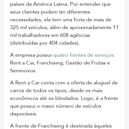
países da América Latina. Por entender que
seus clientes podem ter diferentes
necessidades, ela tem uma frota de mais de
325 mil veículos, além de aproximadamente 11
mil trabalhadores em 608 agências
(distribuídas por 404 cidades).
A empresa possui
quatro frentes de serviços
:
Rent a Car
,
Franchising
, Gestão de Frotas e
Seminovos.
A
Rent a Car
conta com a oferta de aluguel de
carros de todos os tipos, desde os mais
econômicos até os blindados. Logo, é a frente
que possui o maior número de veículos
disponíveis.
A frente de
Franchising
é destinada àqueles