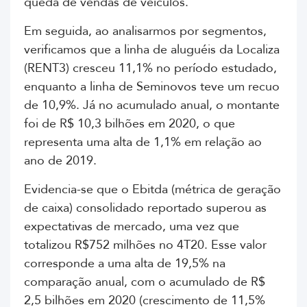
queda de vendas de veículos.
Em seguida, ao analisarmos por segmentos,
verificamos que a linha de aluguéis da Localiza
(RENT3) cresceu 11,1% no período estudado,
enquanto a linha de Seminovos teve um recuo
de 10,9%. Já no acumulado anual, o montante
foi de R$ 10,3 bilhões em 2020, o que
representa uma alta de 1,1% em relação ao
ano de 2019.
Evidencia-se que o Ebitda (métrica de geração
de caixa) consolidado reportado superou as
expectativas de mercado, uma vez que
totalizou R$752 milhões no 4T20. Esse valor
corresponde a uma alta de 19,5% na
comparação anual, com o acumulado de R$
2,5 bilhões em 2020 (crescimento de 11,5%