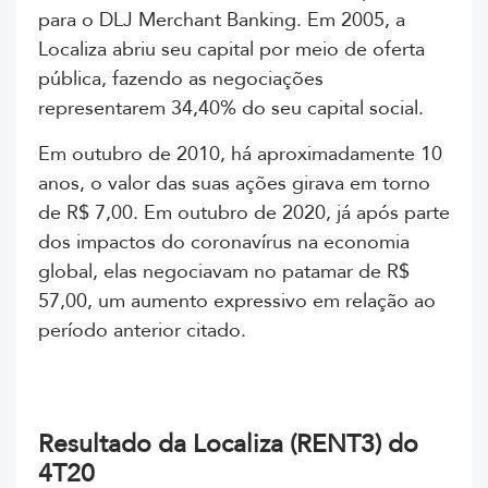
para o DLJ Merchant Banking. Em 2005, a
Localiza abriu seu capital por meio de oferta
pública, fazendo as negociações
representarem 34,40% do seu capital social.
Em outubro de 2010, há aproximadamente 10
anos, o valor das suas ações girava em torno
de R$ 7,00. Em outubro de 2020, já após parte
dos impactos do coronavírus na economia
global, elas negociavam no patamar de R$
57,00, um aumento expressivo em relação ao
período anterior citado.
Resultado da Localiza (RENT3) do
4T20