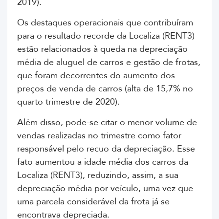
2019).
Os destaques operacionais que contribuíram
para o resultado recorde da Localiza (RENT3)
estão relacionados à queda na depreciação
média de aluguel de carros e gestão de frotas,
que foram decorrentes do aumento dos
preços de venda de carros (alta de 15,7% no
quarto trimestre de 2020).
Além disso, pode-se citar o menor volume de
vendas realizadas no trimestre como fator
responsável pelo recuo da depreciação. Esse
fato aumentou a idade média dos carros da
Localiza (RENT3), reduzindo, assim, a sua
depreciação média por veículo, uma vez que
uma parcela considerável da frota já se
encontrava depreciada.