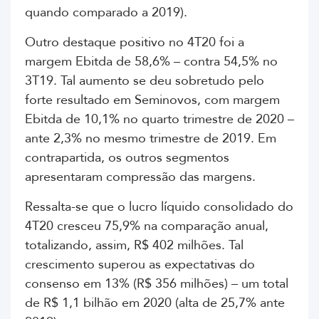
quando comparado a 2019).
Outro destaque positivo no 4T20 foi a
margem Ebitda de 58,6% – contra 54,5% no
3T19. Tal aumento se deu sobretudo pelo
forte resultado em Seminovos, com margem
Ebitda de 10,1% no quarto trimestre de 2020 –
ante 2,3% no mesmo trimestre de 2019. Em
contrapartida, os outros segmentos
apresentaram compressão das margens.
Ressalta-se que o lucro líquido consolidado do
4T20 cresceu 75,9% na comparação anual,
totalizando, assim, R$ 402 milhões. Tal
crescimento superou as expectativas do
consenso em 13% (R$ 356 milhões) – um total
de R$ 1,1 bilhão em 2020 (alta de 25,7% ante