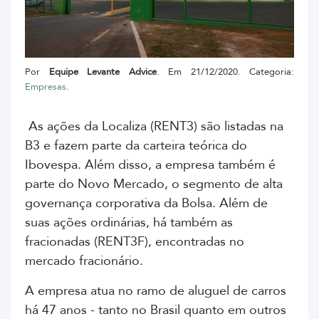
Por
Equipe Levante Advice
. Em 21/12/2020. Categoria:
Empresas
.
As
ações da Localiza
(RENT3)
são listadas na
B3 e fazem parte da carteira teórica do
Ibovespa. Além disso, a empresa também é
parte do Novo Mercado, o segmento de alta
governança corporativa da Bolsa. Além de
suas ações ordinárias, há também as
fracionadas (RENT3F), encontradas no
mercado fracionário.
A empresa atua no ramo de aluguel de carros
há 47 anos - tanto no Brasil quanto em outros