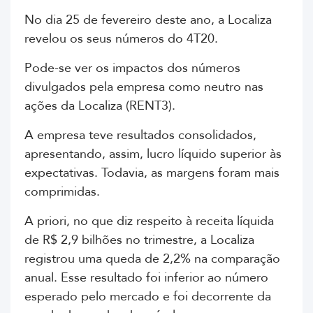
No dia 25 de fevereiro deste ano, a Localiza
revelou os seus números do 4T20.
Pode-se ver os impactos dos números
divulgados pela empresa como neutro nas
ações da Localiza (RENT3).
A empresa teve resultados consolidados,
apresentando, assim, lucro líquido superior às
expectativas. Todavia, as margens foram mais
comprimidas.
A priori, no que diz respeito à receita líquida
de R$ 2,9 bilhões no trimestre, a Localiza
registrou uma queda de 2,2% na comparação
anual. Esse resultado foi inferior ao número
esperado pelo mercado e foi decorrente da