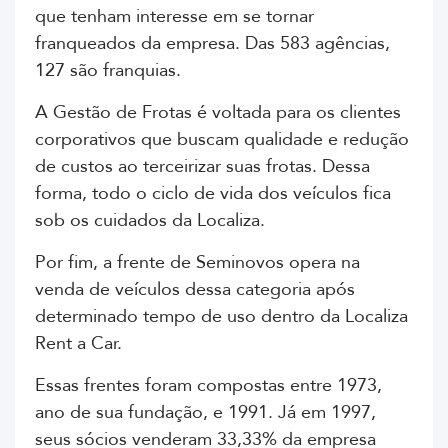
que tenham interesse em se tornar
franqueados da empresa. Das 583 agências,
127 são franquias.
A Gestão de Frotas é voltada para os clientes
corporativos que buscam qualidade e redução
de custos ao terceirizar suas frotas. Dessa
forma, todo o ciclo de vida dos veículos fica
sob os cuidados da Localiza.
Por fim, a frente de Seminovos opera na
venda de veículos dessa categoria após
determinado tempo de uso dentro da Localiza
Rent a Car
.
Essas frentes foram compostas entre 1973,
ano de sua fundação, e 1991. Já em 1997,
seus sócios venderam 33,33% da empresa