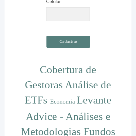
Celular
Cobertura de
Gestoras
Análise de
ETFs
Levante
Economia
Advice - Análises e
Metodologias
Fundos