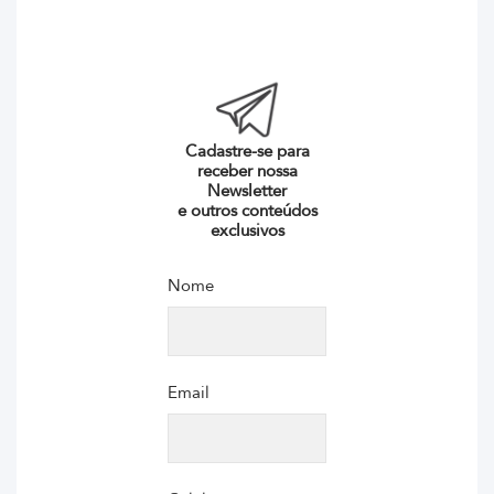
Cadastre-se para
receber nossa
Newsletter
e outros conteúdos
exclusivos
Nome
Email