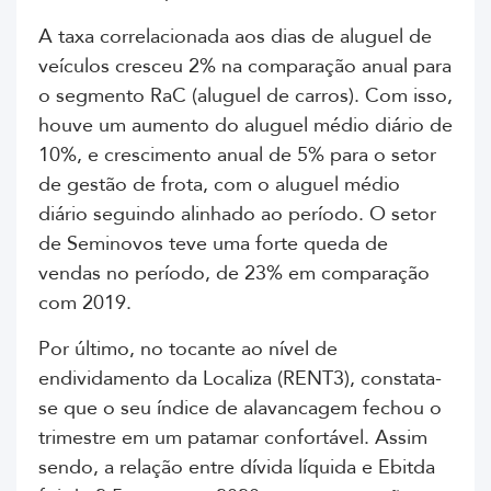
A taxa correlacionada aos dias de aluguel de
veículos cresceu 2% na comparação anual para
o segmento RaC (aluguel de carros). Com isso,
houve um aumento do aluguel médio diário de
10%, e crescimento anual de 5% para o setor
de gestão de frota, com o aluguel médio
diário seguindo alinhado ao período. O setor
de Seminovos teve uma forte queda de
vendas no período, de 23% em comparação
com 2019.
Por último, no tocante ao nível de
endividamento da Localiza (RENT3), constata-
se que o seu índice de alavancagem fechou o
trimestre em um patamar confortável. Assim
sendo, a relação entre dívida líquida e Ebitda