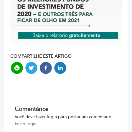
COMPARTILHE ESTE ARTIGO
Comentários
Você deve fazer login para postar um comentário
Fazer login