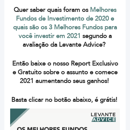
Quer saber quais foram os
Melhores
Fundos de Investimento de 2020 e
quais são os 3 Melhores Fundos para
você investir em 2021
segundo a
avaliação da Levante Advice?
Então baixe o nosso Report Exclusivo
e Gratuito sobre o assunto e comece
2021 aumentando seus ganhos!
Basta clicar no botão abaixo, é grátis!