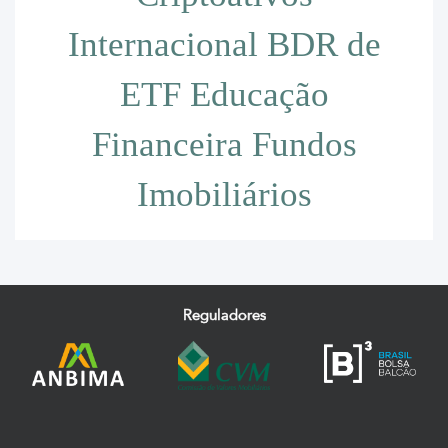
Internacional
BDR de
ETF
Educação
Financeira
Fundos
Imobiliários
Reguladores