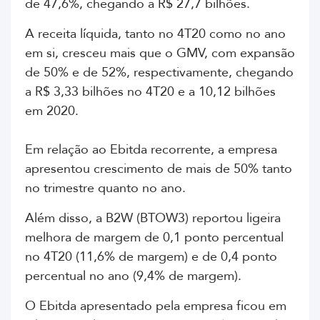
de 47,6%, chegando a R$ 27,7 bilhões.
A receita líquida, tanto no 4T20 como no ano
em si, cresceu mais que o GMV, com expansão
de 50% e de 52%, respectivamente, chegando
a R$ 3,33 bilhões no 4T20 e a 10,12 bilhões
em 2020.
Em relação ao Ebitda recorrente, a empresa
apresentou crescimento de mais de 50% tanto
no trimestre quanto no ano.
Além disso, a B2W (BTOW3) reportou ligeira
melhora de margem de 0,1 ponto percentual
no 4T20 (11,6% de margem) e de 0,4 ponto
percentual no ano (9,4% de margem).
O Ebitda apresentado pela empresa ficou em