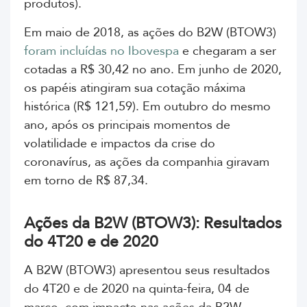
produtos).
Em maio de 2018, as
ações do B2W (BTOW3)
foram incluídas no Ibovespa
e chegaram a ser
cotadas a R$ 30,42 no ano. Em junho de 2020,
os papéis atingiram sua cotação máxima
histórica (R$ 121,59). Em outubro do mesmo
ano, após os principais momentos de
volatilidade e impactos da crise do
coronavírus, as ações da companhia giravam
em torno de R$ 87,34.
Ações da B2W (BTOW3): Resultados
do 4T20 e de 2020
A B2W (BTOW3)
apresentou seus resultados
do 4T20 e de 2020 na quinta-feira, 04 de