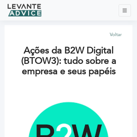
Voltar
Ações da B2W Digital
(BTOW3): tudo sobre a
empresa e seus papéis