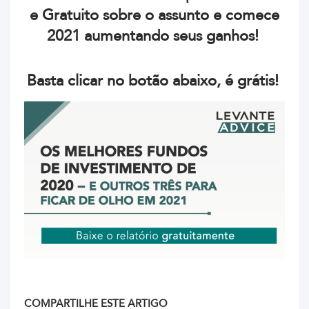
e Gratuito sobre o assunto e comece
2021 aumentando seus ganhos!
Basta clicar no botão abaixo, é grátis!
COMPARTILHE ESTE ARTIGO