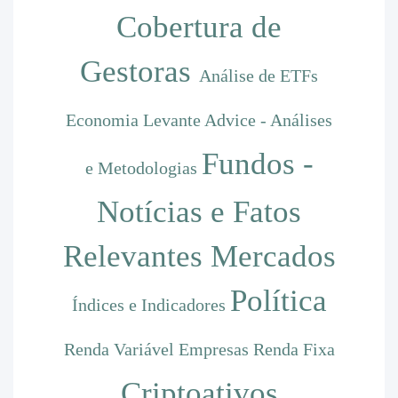
Cobertura de
Gestoras
Análise de ETFs
Economia
Levante Advice - Análises
Fundos -
e Metodologias
Notícias e Fatos
Relevantes
Mercados
Política
Índices e Indicadores
Renda Variável
Empresas
Renda Fixa
Criptoativos