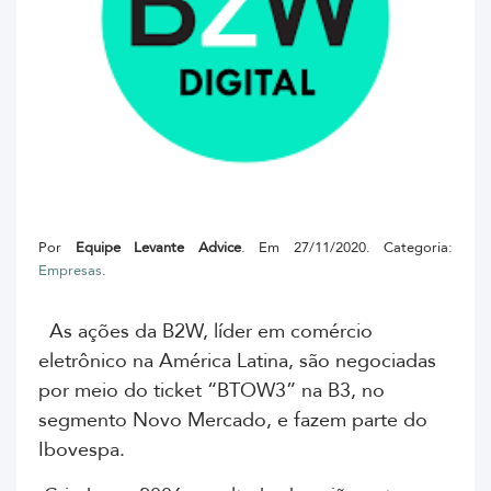
Por
Equipe Levante Advice
. Em 27/11/2020. Categoria:
Empresas
.
As
ações da B2W, líder em comércio
eletrônico na América Latina
, são negociadas
por meio do ticket “
BTOW3
” na B3, no
segmento Novo Mercado, e fazem parte do
Ibovespa.