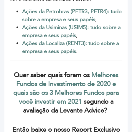
Ações da Petrobras (PETR3, PETR4): tudo
sobre a empresa e seus papéis
;
Ações da Usiminas (USIM5): tudo sobre a
empresa e seus papéis
;
Ações da Localiza (RENT3): tudo sobre a
empresa e seus papéis
.
Quer saber quais foram os
Melhores
Fundos de Investimento de 2020 e
quais são os 3 Melhores Fundos para
você investir em 2021
segundo a
avaliação da Levante Advice?
Então baixe o nosso Report Exclusivo