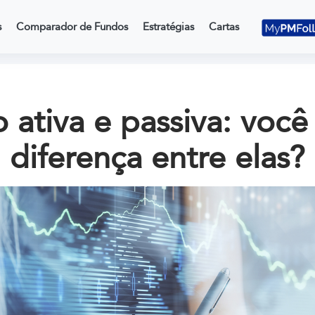
s
Comparador de Fundos
Estratégias
Cartas
 ativa e passiva: você
diferença entre elas?