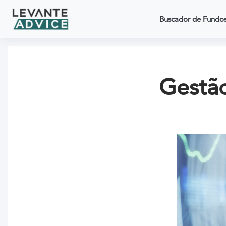
Buscador de Fundo
Gestão