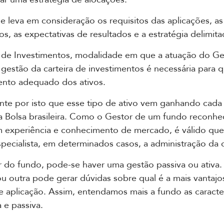
ele leva em consideração os requisitos das aplicações, a
os, as expectativas de resultados e a estratégia delimita
de Investimentos, modalidade em que a atuação do Ge
a gestão da carteira de investimentos é necessária para 
ento adequado dos ativos.
nte por isto que esse tipo de ativo vem ganhando cada
 Bolsa brasileira. Como o Gestor de um fundo reconhe
 experiência e conhecimento de mercado, é válido que
specialista, em determinados casos, a administração da c
do fundo, pode-se haver uma gestão passiva ou ativa.
u outra pode gerar dúvidas sobre qual é a mais vantajo
e aplicação. Assim, entendamos mais a fundo as caracter
 e passiva.