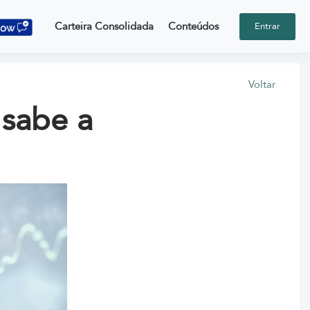
Carteira Consolidada
Conteúdos
Entrar
Voltar
 sabe a