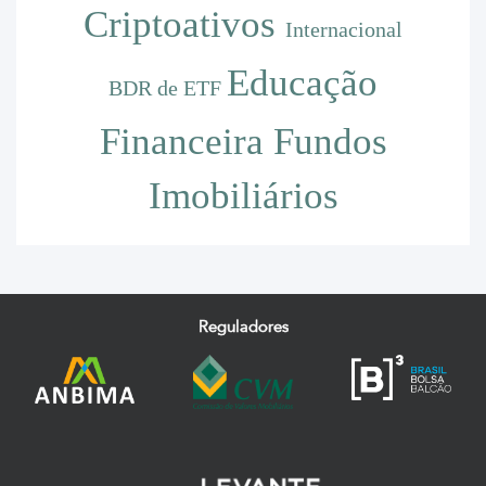
Criptoativos
Internacional
Educação
BDR de ETF
Financeira
Fundos
Imobiliários
Reguladores