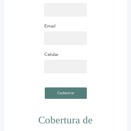
Email
Celular
Cobertura de