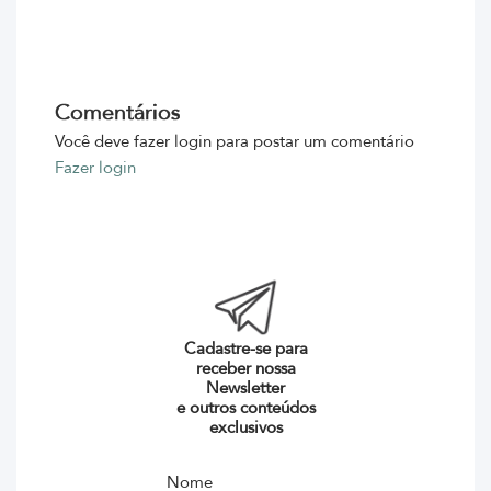
Comentários
Você deve fazer login para postar um comentário
Fazer login
Cadastre-se para
receber nossa
Newsletter
e outros conteúdos
exclusivos
Nome