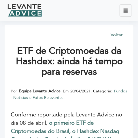
Voltar
ETF de Criptomoedas da
Hashdex: ainda há tempo
para reservas
Por
Equipe Levante Advice
. Em 20/04/2021. Categoria:
Fundos
- Notícias e Fatos Relevantes
.
Conforme reportado pela Levante Advice no
dia 08 de abril,
o primeiro ETF de
Criptomoedas do Brasil, o Hashdex Nasdaq