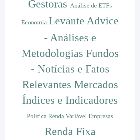
Gestoras
Análise de ETFs
Levante Advice
Economia
- Análises e
Metodologias
Fundos
- Notícias e Fatos
Relevantes
Mercados
Índices e Indicadores
Política
Renda Variável
Empresas
Renda Fixa