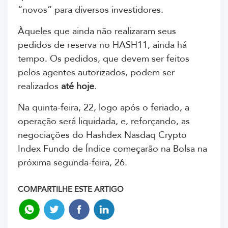
“novos” para diversos investidores.
Àqueles que ainda não realizaram seus
pedidos de reserva no HASH11, ainda há
tempo. Os pedidos, que devem ser feitos
pelos agentes autorizados, podem ser
realizados
até hoje
.
Na quinta-feira, 22, logo após o feriado, a
operação será liquidada, e, reforçando, as
negociações do Hashdex Nasdaq Crypto
Index Fundo de Índice começarão na Bolsa na
próxima segunda-feira, 26.
COMPARTILHE ESTE ARTIGO