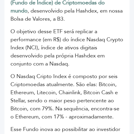
(Fundo de Índice) de Criptomoedas do
mundo
, desenvolvido pela Hashdex, em nossa
Bolsa de Valores, a B3.
O objetivo desse ETF será replicar a
performance (em R$) do índice Nasdaq Crypto
Index (NCI), índice de ativos digitais
desenvolvido pela própria Hashdex em
conjunto com a Nasdaq.
O Nasdaq Cripto Index é composto por seis
Criptomoedas atualmente. São elas: Bitcoin,
Ethereum, Litecoin, Chainlink, Bitcoin Cash e
Stellar, sendo o maior peso pertencente ao
Bitcoin, com 79%. Na sequência, encontra-se
o Ethereum, com 17% - aproximadamente.
Esse Fundo inova ao possibilitar ao investidor