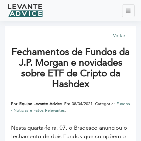
Voltar
Fechamentos de Fundos da
J.P. Morgan e novidades
sobre ETF de Cripto da
Hashdex
Por
Equipe Levante Advice
. Em 08/04/2021. Categoria:
Fundos
- Notícias e Fatos Relevantes
.
Nesta quarta-feira, 07, o Bradesco anunciou o
fechamento de dois Fundos que compõem o