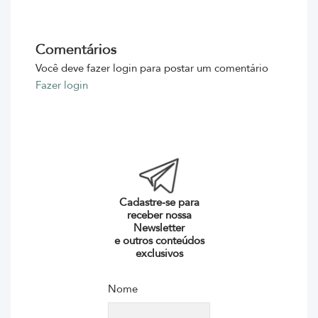
Comentários
Você deve fazer login para postar um comentário
Fazer login
Cadastre-se para
receber nossa
Newsletter
e outros conteúdos
exclusivos
Nome