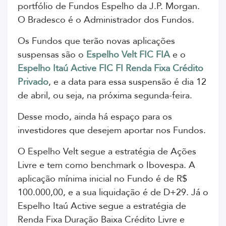
portfólio de Fundos Espelho da J.P. Morgan.
O Bradesco é o Administrador dos Fundos.
Os Fundos que terão novas aplicações
suspensas são o
Espelho Velt FIC FIA
e o
Espelho Itaú Active FIC FI Renda Fixa Crédito
Privado
, e a data para essa suspensão é dia 12
de abril, ou seja, na próxima segunda-feira.
Desse modo, ainda há espaço para os
investidores que desejem aportar nos Fundos.
O Espelho Velt segue a estratégia de Ações
Livre e tem como benchmark o Ibovespa. A
aplicação mínima inicial no Fundo é de R$
100.000,00, e a sua liquidação é de D+29. Já o
Espelho Itaú Active segue a estratégia de
Renda Fixa Duração Baixa Crédito Livre e