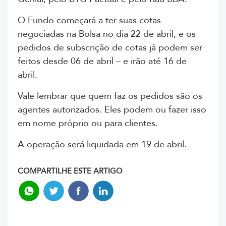
O Fundo começará a ter suas cotas
negociadas na Bolsa no dia 22 de abril, e os
pedidos de subscrição de cotas já podem ser
feitos desde 06 de abril – e irão até 16 de
abril.
Vale lembrar que quem faz os pedidos são os
agentes autorizados. Eles podem ou fazer isso
em nome próprio ou para clientes.
A operação será liquidada em 19 de abril.
COMPARTILHE ESTE ARTIGO