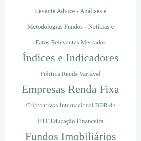
Levante Advice - Análises e
Metodologias
Fundos - Notícias e
Fatos Relevantes
Mercados
Índices e Indicadores
Política
Renda Variável
Empresas
Renda Fixa
Criptoativos
Internacional
BDR de
ETF
Educação Financeira
Fundos Imobiliários