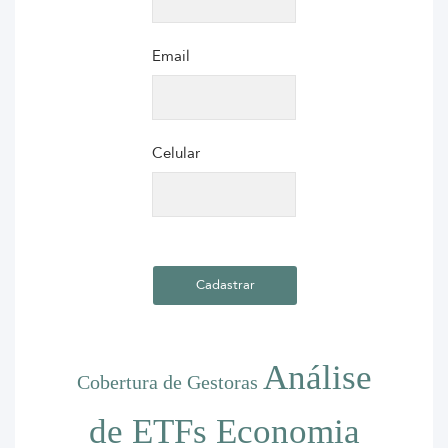
Email
Celular
Análise
Cobertura de Gestoras
de ETFs
Economia