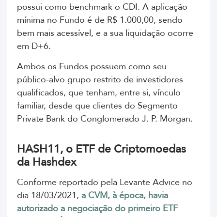
possui como benchmark o CDI. A aplicação
mínima no Fundo é de R$ 1.000,00, sendo
bem mais acessível, e a sua liquidação ocorre
em D+6.
Ambos os Fundos possuem como seu
público-alvo grupo restrito de investidores
qualificados, que tenham, entre si, vínculo
familiar, desde que clientes do Segmento
Private Bank do Conglomerado J. P. Morgan.
HASH11, o ETF de Criptomoedas
da Hashdex
Conforme reportado pela Levante Advice no
dia 18/03/2021,
a CVM, à época, havia
autorizado a negociação do primeiro ETF