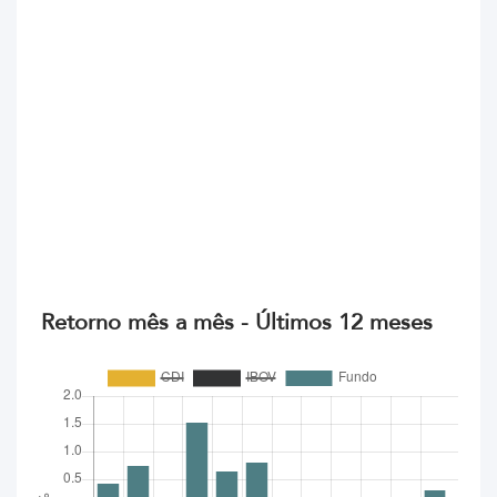
Retorno mês a mês - Últimos 12 meses