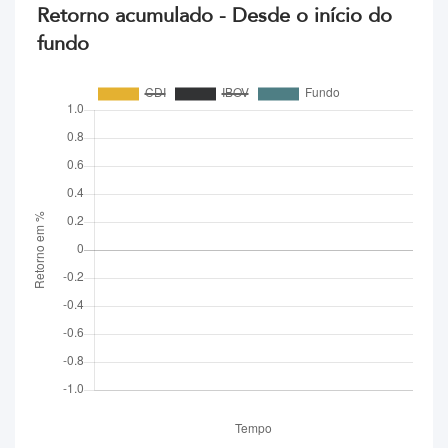
Retorno acumulado - Desde o início do
fundo