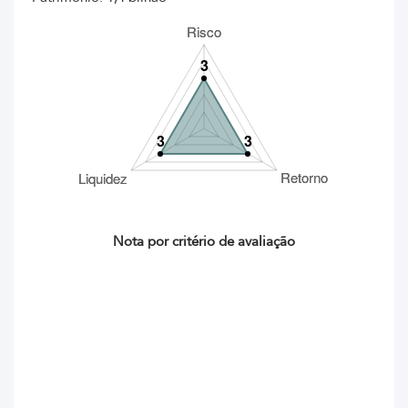
Nota por critério de avaliação