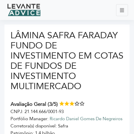
LÂMINA SAFRA FARADAY
FUNDO DE
INVESTIMENTO EM COTAS
DE FUNDOS DE
INVESTIMENTO
MULTIMERCADO
Avaliação Geral (3/5)
CNPJ: 21.144.666/0001-93
Portfólio Manager:
Ricardo Daniel Gomes De Negreiros
Corretora(s) disponível: Safra
Patrimônio: 1,4 bilhão