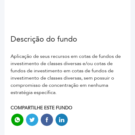
Descrição do fundo
Aplicação de seus recursos em cotas de fundos de
investimento de classes diversas e/ou cotas de
fundos de investimento em cotas de fundos de
investimento de classes diversas, sem possuir o
compromisso de concentração em nenhuma
estratégia específica.
COMPARTILHE ESTE FUNDO