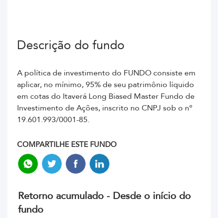
Descrição do fundo
A política de investimento do FUNDO consiste em
aplicar, no mínimo, 95% de seu patrimônio líquido
em cotas do Itaverá Long Biased Master Fundo de
Investimento de Ações, inscrito no CNPJ sob o nº
19.601.993/0001-85.
COMPARTILHE ESTE FUNDO
Retorno acumulado - Desde o início do
fundo