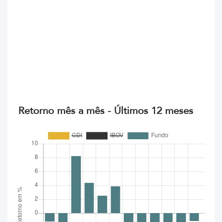
Retorno mês a mês - Últimos 12 meses