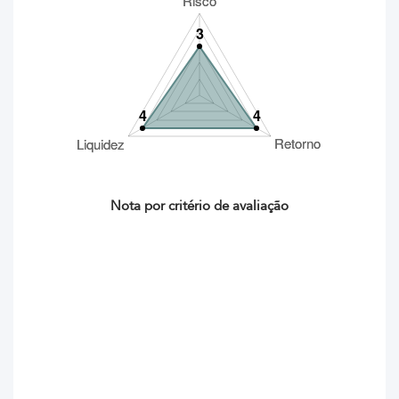
Nota por critério de avaliação