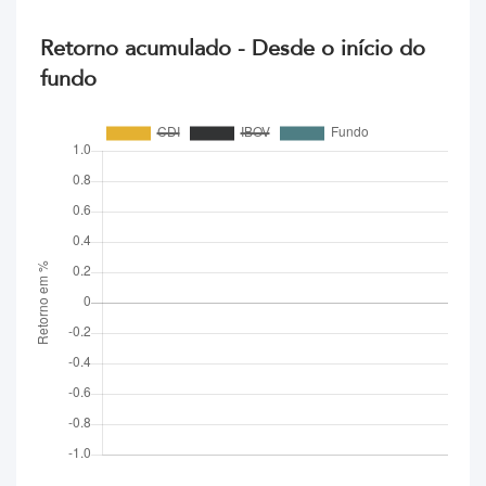
Retorno acumulado - Desde o início do
fundo