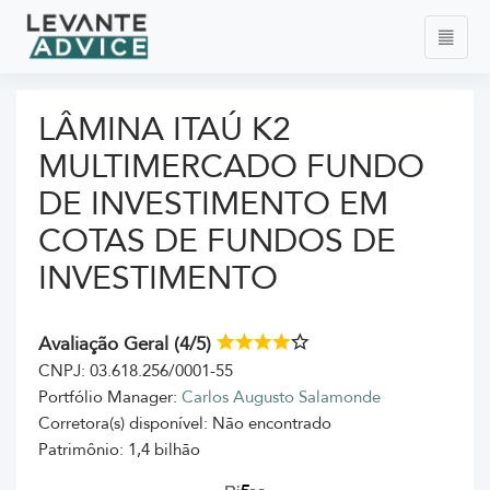
LÂMINA ITAÚ K2
MULTIMERCADO FUNDO
DE INVESTIMENTO EM
COTAS DE FUNDOS DE
INVESTIMENTO
Avaliação Geral (4/5)
CNPJ: 03.618.256/0001-55
Portfólio Manager:
Carlos Augusto Salamonde
Corretora(s) disponível: Não encontrado
Patrimônio: 1,4 bilhão