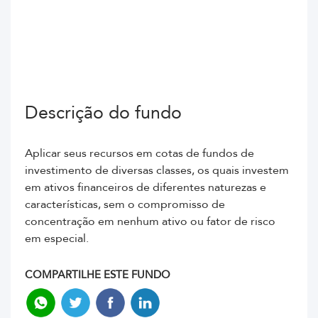
Descrição do fundo
Aplicar seus recursos em cotas de fundos de
investimento de diversas classes, os quais investem
em ativos financeiros de diferentes naturezas e
características, sem o compromisso de
concentração em nenhum ativo ou fator de risco
em especial.
COMPARTILHE ESTE FUNDO