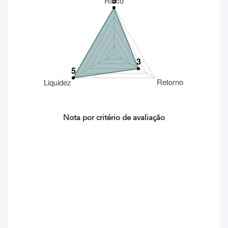
Nota por critério de avaliação