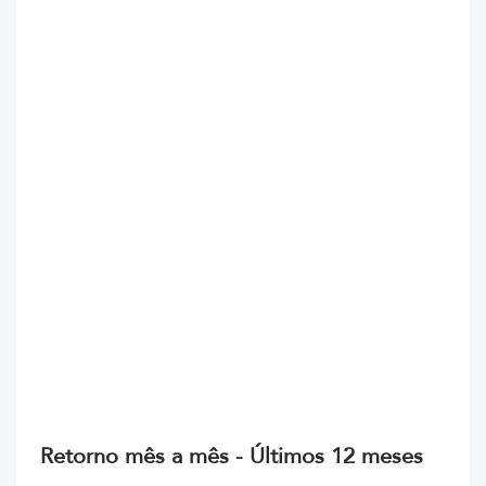
Retorno mês a mês - Últimos 12 meses