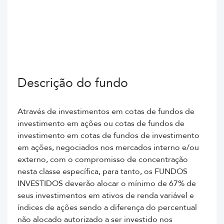
Descrição do fundo
Através de investimentos em cotas de fundos de
investimento em ações ou cotas de fundos de
investimento em cotas de fundos de investimento
em ações, negociados nos mercados interno e/ou
externo, com o compromisso de concentração
nesta classe específica, para tanto, os FUNDOS
INVESTIDOS deverão alocar o mínimo de 67% de
seus investimentos em ativos de renda variável e
índices de ações sendo a diferença do percentual
não alocado autorizado a ser investido nos