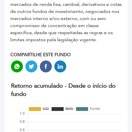
mercados de renda fixa, cambial, derivativos e cotas
de outros fundos de investimento, negociados nos
mercados interno e/ou externo, com ou sem
compromisso de concentração em classe
específica, desde que respeitadas as regras e os
limites impostos pela legislação vigente.
COMPARTILHE ESTE FUNDO
Retorno acumulado - Desde o início do
fundo