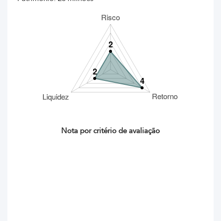
Nota por critério de avaliação