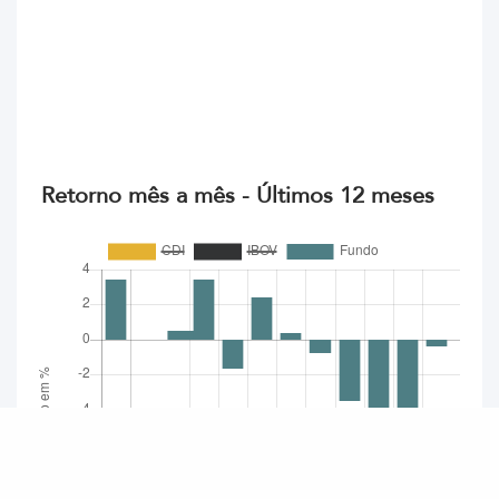
Retorno mês a mês - Últimos 12 meses