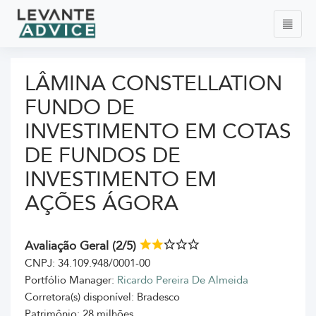
LÂMINA CONSTELLATION
FUNDO DE
INVESTIMENTO EM COTAS
DE FUNDOS DE
INVESTIMENTO EM
AÇÕES ÁGORA
Avaliação Geral (2/5)
CNPJ: 34.109.948/0001-00
Portfólio Manager:
Ricardo Pereira De Almeida
Corretora(s) disponível: Bradesco
Patrimônio: 28 milhões