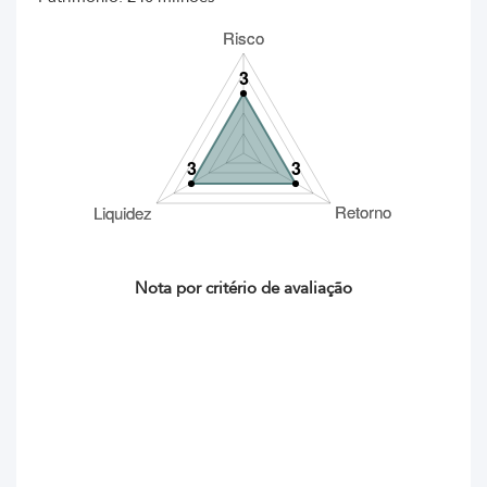
Nota por critério de avaliação