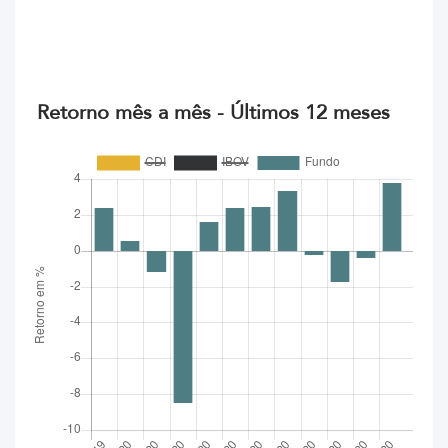
Retorno mês a mês - Últimos 12 meses