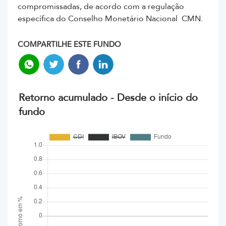
compromissadas, de acordo com a regulação
específica do Conselho Monetário Nacional  CMN.
COMPARTILHE ESTE FUNDO
Retorno acumulado - Desde o início do
fundo