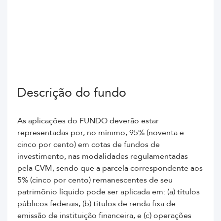
Descrição do fundo
As aplicações do FUNDO deverão estar
representadas por, no mínimo, 95% (noventa e
cinco por cento) em cotas de fundos de
investimento, nas modalidades regulamentadas
pela CVM, sendo que a parcela correspondente aos
5% (cinco por cento) remanescentes de seu
patrimônio líquido pode ser aplicada em: (a) títulos
públicos federais, (b) títulos de renda fixa de
emissão de instituição financeira, e (c) operações