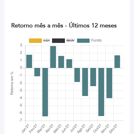
Retorno mês a mês - Últimos 12 meses