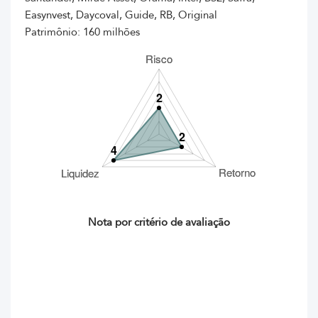
Easynvest, Daycoval, Guide, RB, Original
Patrimônio: 160 milhões
Nota por critério de avaliação