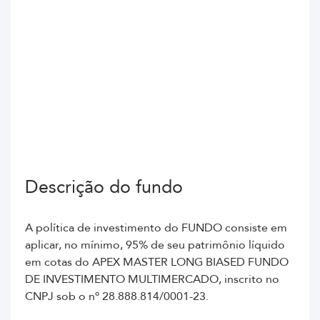
Descrição do fundo
A política de investimento do FUNDO consiste em
aplicar, no mínimo, 95% de seu patrimônio líquido
em cotas do APEX MASTER LONG BIASED FUNDO
DE INVESTIMENTO MULTIMERCADO, inscrito no
CNPJ sob o nº 28.888.814/0001-23.