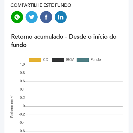
COMPARTILHE ESTE FUNDO
Retorno acumulado - Desde o início do
fundo