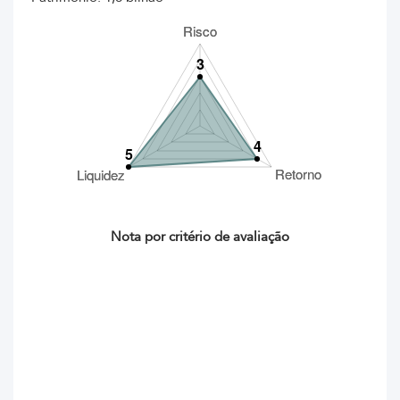
Nota por critério de avaliação