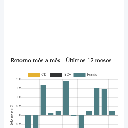
Retorno mês a mês - Últimos 12 meses