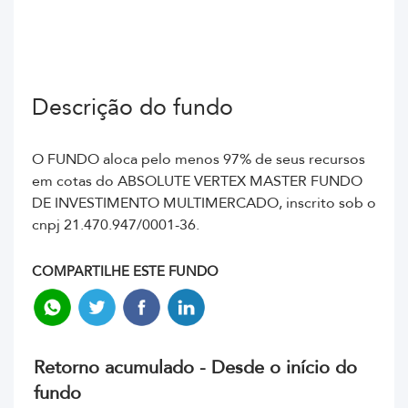
Descrição do fundo
O FUNDO aloca pelo menos 97% de seus recursos
em cotas do ABSOLUTE VERTEX MASTER FUNDO
DE INVESTIMENTO MULTIMERCADO, inscrito sob o
cnpj 21.470.947/0001-36.
COMPARTILHE ESTE FUNDO
Retorno acumulado - Desde o início do
fundo