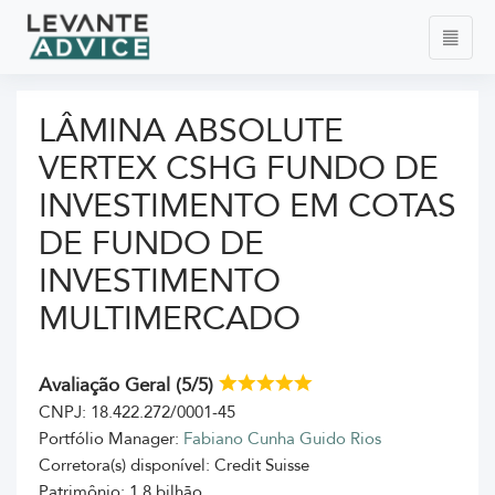
LÂMINA ABSOLUTE
VERTEX CSHG FUNDO DE
INVESTIMENTO EM COTAS
DE FUNDO DE
INVESTIMENTO
MULTIMERCADO
Avaliação Geral (5/5)
CNPJ: 18.422.272/0001-45
Portfólio Manager:
Fabiano Cunha Guido Rios
Corretora(s) disponível: Credit Suisse
Patrimônio: 1,8 bilhão