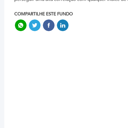
COMPARTILHE ESTE FUNDO