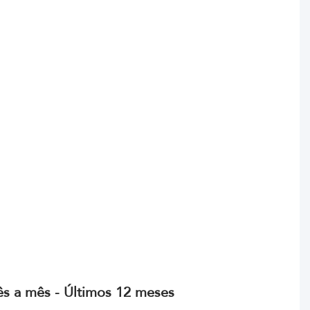
s a mês - Últimos 12 meses