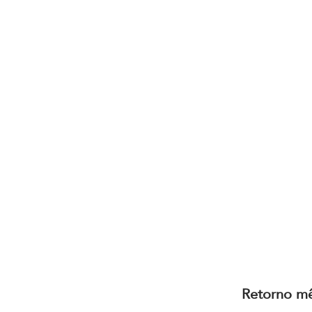
Retorno mê