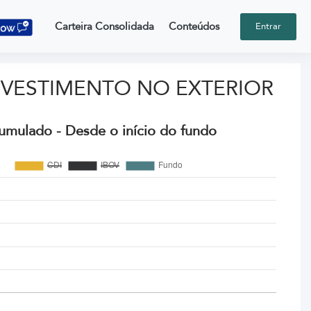
Carteira Consolidada
Conteúdos
Entrar
NVESTIMENTO NO EXTERIOR
umulado - Desde o início do fundo