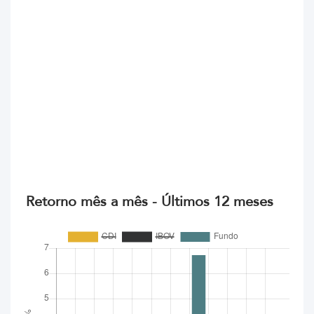
Retorno mês a mês - Últimos 12 meses