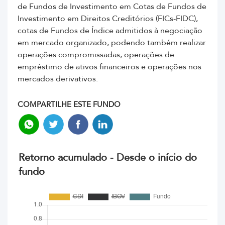
de Fundos de Investimento em Cotas de Fundos de
Investimento em Direitos Creditórios (FICs-FIDC),
cotas de Fundos de Índice admitidos à negociação
em mercado organizado, podendo também realizar
operações compromissadas, operações de
empréstimo de ativos financeiros e operações nos
mercados derivativos.
COMPARTILHE ESTE FUNDO
Retorno acumulado - Desde o início do
fundo