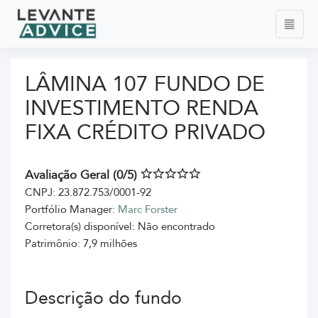
LÂMINA 107 FUNDO DE
INVESTIMENTO RENDA
FIXA CRÉDITO PRIVADO
Avaliação Geral (0/5)
CNPJ: 23.872.753/0001-92
Portfólio Manager:
Marc Forster
Corretora(s) disponível: Não encontrado
Patrimônio: 7,9 milhões
Descrição do fundo