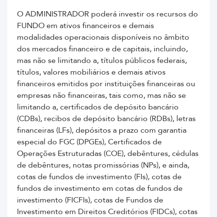
O ADMINISTRADOR poderá investir os recursos do
FUNDO em ativos financeiros e demais
modalidades operacionais disponíveis no âmbito
dos mercados financeiro e de capitais, incluindo,
mas não se limitando a, títulos públicos federais,
títulos, valores mobiliários e demais ativos
financeiros emitidos por instituições financeiras ou
empresas não financeiras, tais como, mas não se
limitando a, certificados de depósito bancário
(CDBs), recibos de depósito bancário (RDBs), letras
financeiras (LFs), depósitos a prazo com garantia
especial do FGC (DPGEs), Certificados de
Operações Estruturadas (COE), debêntures, cédulas
de debêntures, notas promissórias (NPs), e ainda,
cotas de fundos de investimento (FIs), cotas de
fundos de investimento em cotas de fundos de
investimento (FICFIs), cotas de Fundos de
Investimento em Direitos Creditórios (FIDCs), cotas