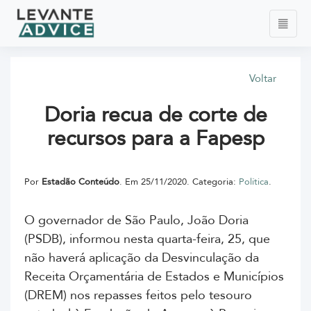
Voltar
Doria recua de corte de
recursos para a Fapesp
Por
Estadão Conteúdo
. Em 25/11/2020. Categoria:
Política
.
O governador de São Paulo, João Doria
(PSDB), informou nesta quarta-feira, 25, que
não haverá aplicação da Desvinculação da
Receita Orçamentária de Estados e Municípios
(DREM) nos repasses feitos pelo tesouro