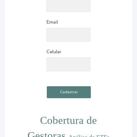
Email
Celular
Cobertura de
Gestoras