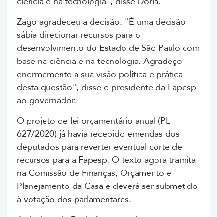
ciência e na tecnologia", disse Doria.
Zago agradeceu a decisão. "É uma decisão
sábia direcionar recursos para o
desenvolvimento do Estado de São Paulo com
base na ciência e na tecnologia. Agradeço
enormemente a sua visão política e prática
desta questão", disse o presidente da Fapesp
ao governador.
O projeto de lei orçamentário anual (PL
627/2020) já havia recebido emendas dos
deputados para reverter eventual corte de
recursos para a Fapesp. O texto agora tramita
na Comissão de Finanças, Orçamento e
Planejamento da Casa e deverá ser submetido
à votação dos parlamentares.