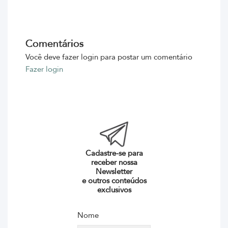
Comentários
Você deve fazer login para postar um comentário
Fazer login
Cadastre-se para
receber nossa
Newsletter
e outros conteúdos
exclusivos
Nome