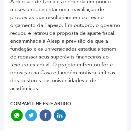
A decisão de Doria é a segunda em pouco
meses a representar uma reavaliação de
propostas que resultariam em cortes no
orçamento da Fapesp. Em outubro, o governo
recuou e retirou da proposta de ajuste fiscal
encaminhada à Alesp a previsão de que a
fundação e as universidades estaduais teriam
de repassar seus superávits financeiros ao
tesouro estadual. O projeto enfrentou forte
oposição na Casa e também motivou críticas
dos gestores das universidades e de
acadêmicos.
COMPARTILHE ESTE ARTIGO