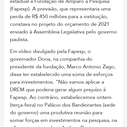
estadual à Fundação de Amparo à Pesquisa
(Fapesp). A previsão, que representaria uma
perda de R$ 450 milhões para a instituição,
constava no projeto do orçamento de 2021
enviado à Assembleia Legislativa pelo governo
paulista.
Em vídeo divulgado pela Fapesp, o
governador Doria, na companhia do
presidente da fundação, Marco Antonio Zago,
disse ter estabelecido uma soma de esforços
para investimentos. "Não vamos aplicar a
DREM que poderia gerar algum prejuízo à
Fapesp. Ao contrário, estabelecemos ontem
(terça-feira) no Palácio dos Bandeirantes (sede
do governo) uma produtiva reunião para
somar forças em investimentos na pesquisa, na