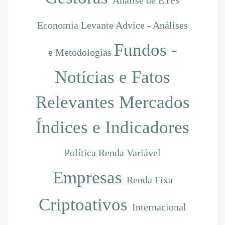
Análise de ETFs
Economia
Levante Advice - Análises
Fundos -
e Metodologias
Notícias e Fatos
Relevantes
Mercados
Índices e Indicadores
Política
Renda Variável
Empresas
Renda Fixa
Criptoativos
Internacional