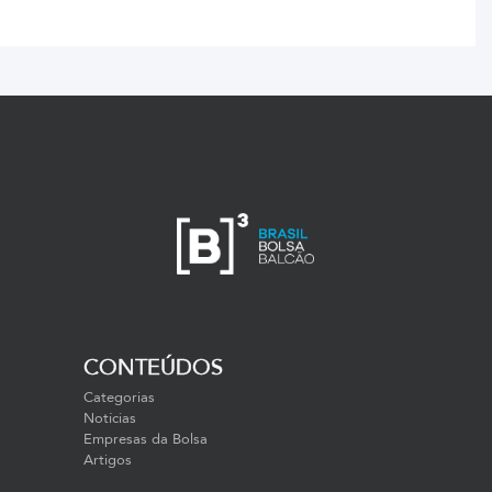
CONTEÚDOS
Categorias
Notícias
Empresas da Bolsa
Artigos